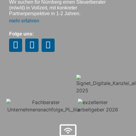
Wir suchen für Nürnberg einen Steuerberater
(m/w/d) in Vollzeit, mit konkreter
Partnerperspektive in 1-2 Jahren.
mehr erfahren
Folge uns: