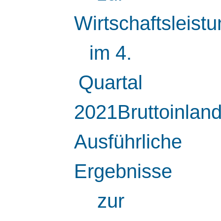
Wirtschaftsleist
im 4.
Quartal
2021Bruttoinland
Ausführliche
Ergebnisse
zur