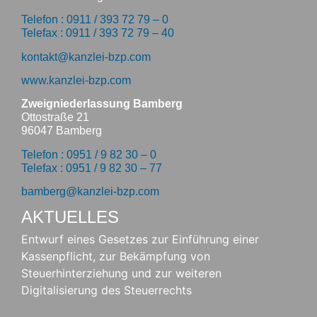
Telefon : 0911 / 393 72 79 – 0
Telefax : 0911 / 393 72 79 – 40
kontakt@kanzlei-bzp.com
www.kanzlei-bzp.com
Zweigniederlassung Bamberg
Ottostraße 21
96047 Bamberg
Telefon : 0951 / 9 82 30 – 0
Telefax : 0951 / 9 82 30 – 77
bamberg@kanzlei-bzp.com
AKTUELLES
Entwurf eines Gesetzes zur Einführung einer
Kassenpflicht, zur Bekämpfung von
Steuerhinterziehung und zur weiteren
Digitalisierung des Steuerrechts