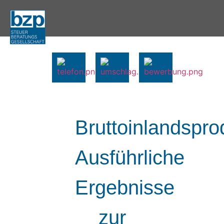
Bruttoinlandspro
Ausführliche
Ergebnisse
zur