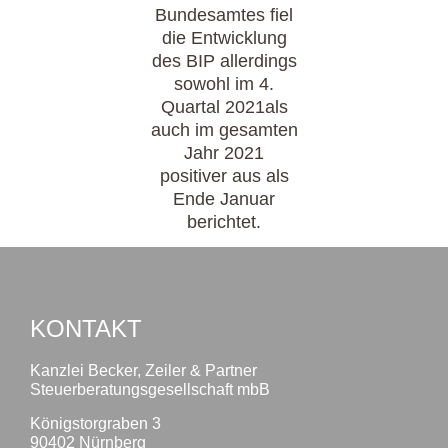
Bundesamtes fiel
die Entwicklung
des BIP allerdings
sowohl im 4.
Quartal 2021als
auch im gesamten
Jahr 2021
positiver aus als
Ende Januar
berichtet.
KONTAKT
Kanzlei Becker, Zeiler & Partner
Steuerberatungsgesellschaft mbB
Königstorgraben 3
90402 Nürnberg