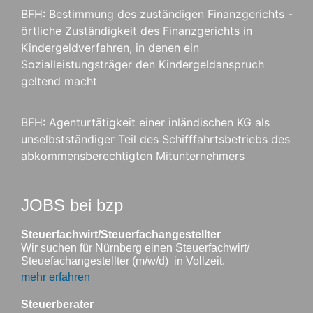
BFH: Bestimmung des zuständigen Finanzgerichts -
örtliche Zuständigkeit des Finanzgerichts in
Kindergeldverfahren, in denen ein
Sozialleistungsträger den Kindergeldanspruch
geltend macht
BFH: Agenturtätigkeit einer inländischen KG als
unselbstständiger Teil des Schifffahrtsbetriebs des
abkommensberechtigten Mitunternehmers
JOBS bei bzp
Steuerfachwirt/Steuerfachangestellter
Wir suchen für Nürnberg einen Steuerfachwirt/
Steuefachangestellter (m/w/d) in Vollzeit.
mehr erfahren
Steuerberater