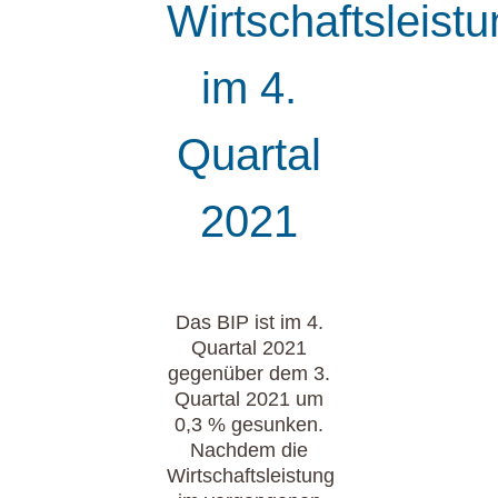
Wirtschaftsleist
im 4.
Quartal
2021
Das BIP ist im 4.
Quartal 2021
gegenüber dem 3.
Quartal 2021 um
0,3 % gesunken.
Nachdem die
Wirtschaftsleistung