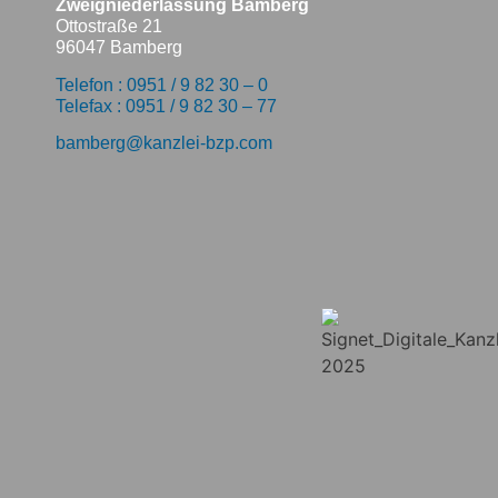
Zweigniederlassung Bamberg
Ottostraße 21
96047 Bamberg
Telefon : 0951 / 9 82 30 – 0
Telefax : 0951 / 9 82 30 – 77
bamberg@kanzlei-bzp.com