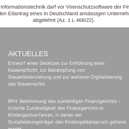
 Informationstechnik darf vor Virenschutzsoftware der 
den Eilantrag eines in Deutschland ansässigen Untern
abgelehnt (Az. 1 L 466/22).
AKTUELLES
Entwurf eines Gesetzes zur Einführung einer
Kassenpflicht, zur Bekämpfung von
Steuerhinterziehung und zur weiteren Digitalisierung
des Steuerrechts
BFH: Bestimmung des zuständigen Finanzgerichts -
örtliche Zuständigkeit des Finanzgerichts in
Kindergeldverfahren, in denen ein
Sozialleistungsträger den Kindergeldanspruch geltend
macht