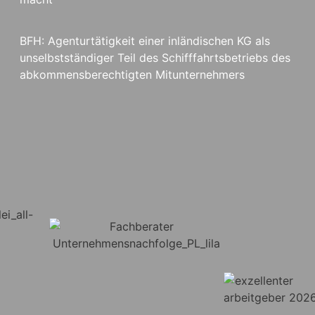
BFH: Agenturtätigkeit einer inländischen KG als
unselbstständiger Teil des Schifffahrtsbetriebs des
abkommensberechtigten Mitunternehmers