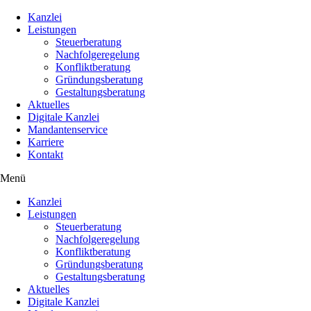
Kanzlei
Leistungen
Steuerberatung
Nachfolgeregelung
Konfliktberatung
Gründungsberatung
Gestaltungsberatung
Aktuelles
Digitale Kanzlei
Mandantenservice
Karriere
Kontakt
Menü
Kanzlei
Leistungen
Steuerberatung
Nachfolgeregelung
Konfliktberatung
Gründungsberatung
Gestaltungsberatung
Aktuelles
Digitale Kanzlei