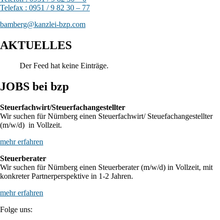
Telefax : 0951 / 9 82 30 – 77
bamberg@kanzlei-bzp.com
AKTUELLES
Der Feed hat keine Einträge.
JOBS bei bzp
Steuerfachwirt/Steuerfachangestellter
Wir suchen für Nürnberg einen Steuerfachwirt/ Steuefachangestellter
(m/w/d) in Vollzeit.
mehr erfahren
Steuerberater
Wir suchen für Nürnberg einen Steuerberater (m/w/d) in Vollzeit, mit
konkreter Partnerperspektive in 1-2 Jahren.
mehr erfahren
Folge uns: