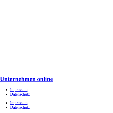
Unternehmen online
Impressum
Datenschutz
Impressum
Datenschutz