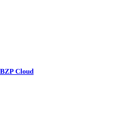
BZP Cloud