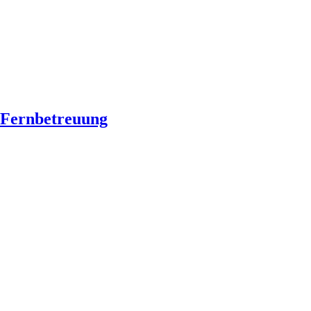
Fernbetreuung