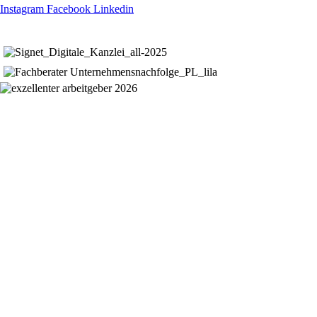
Instagram
Facebook
Linkedin