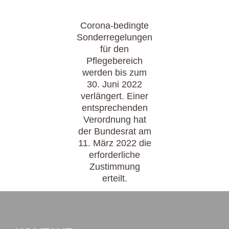
Corona-bedingte
Sonderregelungen
für den
Pflegebereich
werden bis zum
30. Juni 2022
verlängert. Einer
entsprechenden
Verordnung hat
der Bundesrat am
11. März 2022 die
erforderliche
Zustimmung
erteilt.