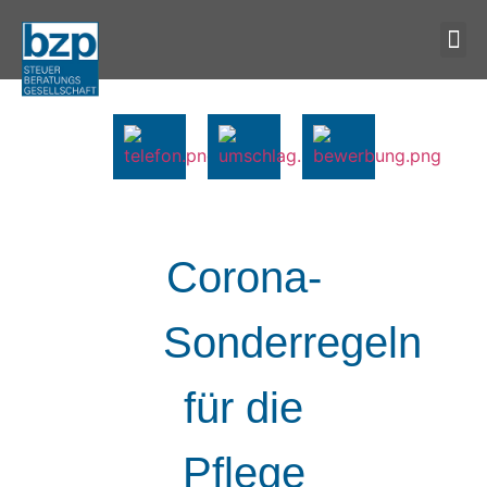
Corona-
Sonderregeln
für die
Pflege