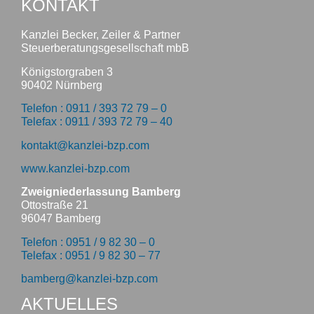
KONTAKT
Kanzlei Becker, Zeiler & Partner
Steuerberatungsgesellschaft mbB
Königstorgraben 3
90402 Nürnberg
Telefon : 0911 / 393 72 79 – 0
Telefax : 0911 / 393 72 79 – 40
kontakt@kanzlei-bzp.com
www.kanzlei-bzp.com
Zweigniederlassung Bamberg
Ottostraße 21
96047 Bamberg
Telefon : 0951 / 9 82 30 – 0
Telefax : 0951 / 9 82 30 – 77
bamberg@kanzlei-bzp.com
AKTUELLES