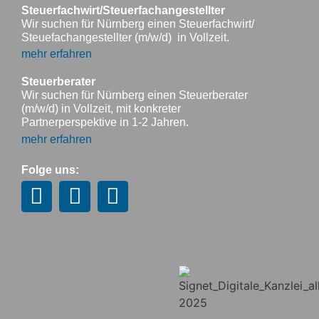
Steuerfachwirt/Steuerfachangestellter
Wir suchen für Nürnberg einen Steuerfachwirt/
Steuefachangestellter (m/w/d) in Vollzeit.
mehr erfahren
Steuerberater
Wir suchen für Nürnberg einen Steuerberater
(m/w/d) in Vollzeit, mit konkreter
Partnerperspektive in 1-2 Jahren.
mehr erfahren
Folge uns: