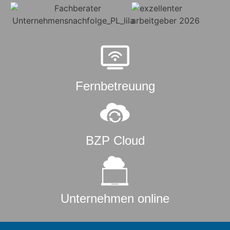
Fernbetreuung
BZP Cloud
Unternehmen online