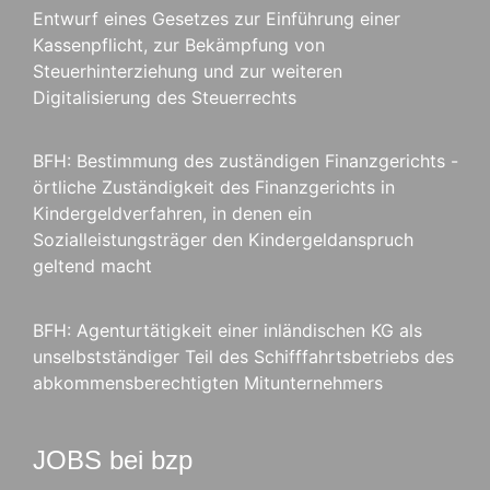
Entwurf eines Gesetzes zur Einführung einer
Kassenpflicht, zur Bekämpfung von
Steuerhinterziehung und zur weiteren
Digitalisierung des Steuerrechts
BFH: Bestimmung des zuständigen Finanzgerichts -
örtliche Zuständigkeit des Finanzgerichts in
Kindergeldverfahren, in denen ein
Sozialleistungsträger den Kindergeldanspruch
geltend macht
BFH: Agenturtätigkeit einer inländischen KG als
unselbstständiger Teil des Schifffahrtsbetriebs des
abkommensberechtigten Mitunternehmers
JOBS bei bzp