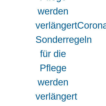
werden
verlängertCoron
Sonderregeln
für die
Pflege
werden
verlängert