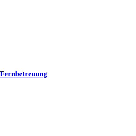
Fernbetreuung