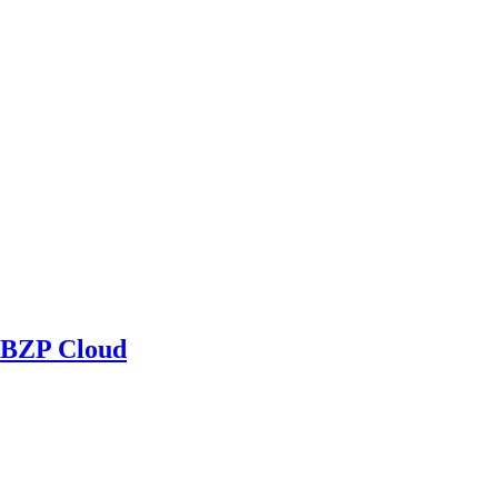
BZP Cloud