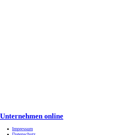
Unternehmen online
Impressum
Datenschutz