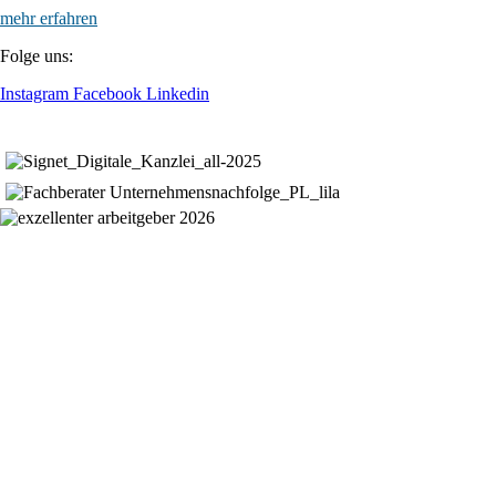
mehr erfahren
Folge uns:
Instagram
Facebook
Linkedin