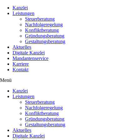
Kanzlei
Leistungen
Steuerberatung
Nachfolgeregelung
Konfliktberatung
Gründungsberatung
Gestaltungsberatung
Aktuelles
Digitale Kanzlei
Mandantenservice
Karriere
Kontakt
Menü
Kanzlei
Leistungen
Steuerberatung
Nachfolgeregelung
Konfliktberatung
Gründungsberatung
Gestaltungsberatung
Aktuelles
Digitale Kanzlei