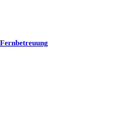
Fernbetreuung