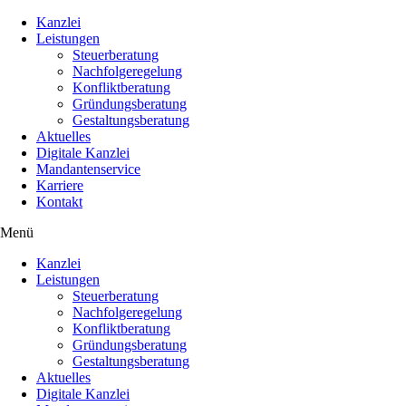
Kanzlei
Leistungen
Steuerberatung
Nachfolgeregelung
Konfliktberatung
Gründungsberatung
Gestaltungsberatung
Aktuelles
Digitale Kanzlei
Mandantenservice
Karriere
Kontakt
Menü
Kanzlei
Leistungen
Steuerberatung
Nachfolgeregelung
Konfliktberatung
Gründungsberatung
Gestaltungsberatung
Aktuelles
Digitale Kanzlei