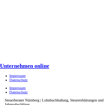
Unternehmen online
Impressum
Datenschutz
Impressum
Datenschutz
Steuerberater Nürnberg | Lohnbuchhaltung, Steuererklärungen und
Jahresabschlüsse.