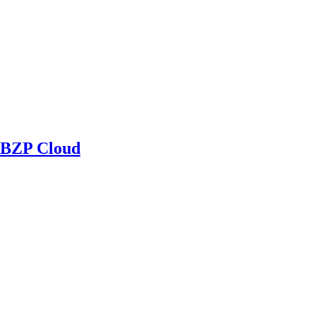
BZP Cloud