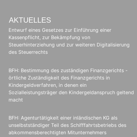
AKTUELLES
Entwurf eines Gesetzes zur Einführung einer
Kassenpflicht, zur Bekämpfung von
Steuerhinterziehung und zur weiteren Digitalisierung
des Steuerrechts
BFH: Bestimmung des zuständigen Finanzgerichts -
örtliche Zuständigkeit des Finanzgerichts in
Kindergeldverfahren, in denen ein
Sozialleistungsträger den Kindergeldanspruch geltend
macht
BFH: Agenturtätigkeit einer inländischen KG als
unselbstständiger Teil des Schifffahrtsbetriebs des
abkommensberechtigten Mitunternehmers