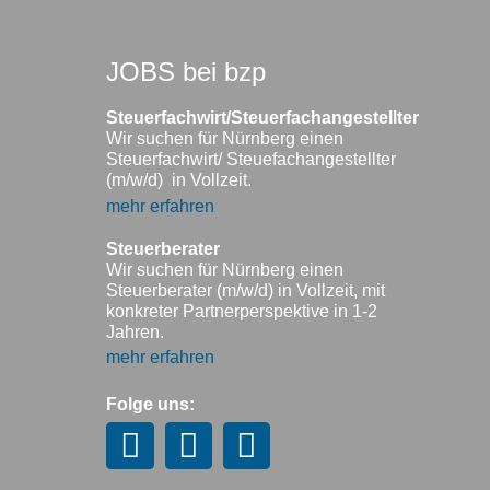
JOBS bei bzp
Steuerfachwirt/Steuerfachangestellter
Wir suchen für Nürnberg einen
Steuerfachwirt/ Steuefachangestellter
(m/w/d) in Vollzeit.
mehr erfahren
Steuerberater
Wir suchen für Nürnberg einen
Steuerberater (m/w/d) in Vollzeit, mit
konkreter Partnerperspektive in 1-2
Jahren.
mehr erfahren
Folge uns: