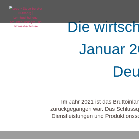
Die wirtsc
Januar 2
Deu
Im Jahr 2021 ist das Bruttoin
zurückgegangen war. Das Schlussqu
Dienstleistungen und Produktionssc