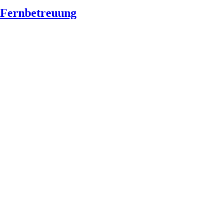
Fernbetreuung