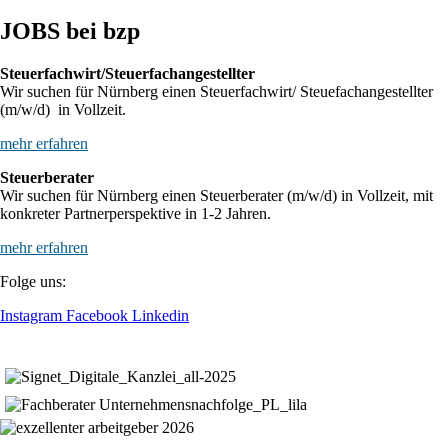
JOBS bei bzp
Steuerfachwirt/Steuerfachangestellter
Wir suchen für Nürnberg einen Steuerfachwirt/ Steuefachangestellter
(m/w/d) in Vollzeit.
mehr erfahren
Steuerberater
Wir suchen für Nürnberg einen Steuerberater (m/w/d) in Vollzeit, mit
konkreter Partnerperspektive in 1-2 Jahren.
mehr erfahren
Folge uns:
Instagram
Facebook
Linkedin