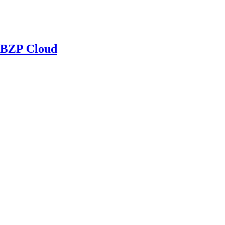
BZP Cloud