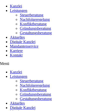
Kanzlei
Leistungen
Steuerberatung
Nachfolgeregelung
Konfliktberatung
Gründungsberatung
Gestaltungsberatung
Aktuelles
Digitale Kanzlei
Mandantenservice
Karriere
Kontakt
Menü
Kanzlei
Leistungen
Steuerberatung
Nachfolgeregelung
Konfliktberatung
Gründungsberatung
Gestaltungsberatung
Aktuelles
Digitale Kanzlei