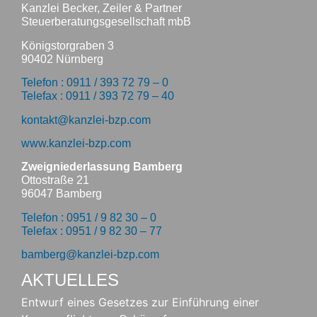
Kanzlei Becker, Zeiler & Partner
Steuerberatungsgesellschaft mbB
Königstorgraben 3
90402 Nürnberg
Telefon : 0911 / 393 72 79 – 0
Telefax : 0911 / 393 72 79 – 40
kontakt@kanzlei-bzp.com
www.kanzlei-bzp.com
Zweigniederlassung Bamberg
Ottostraße 21
96047 Bamberg
Telefon : 0951 / 9 82 30 – 0
Telefax : 0951 / 9 82 30 – 77
bamberg@kanzlei-bzp.com
AKTUELLES
Entwurf eines Gesetzes zur Einführung einer