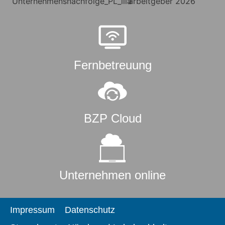
Fernbetreuung
BZP Cloud
Unternehmen online
Impressum
Datenschutz