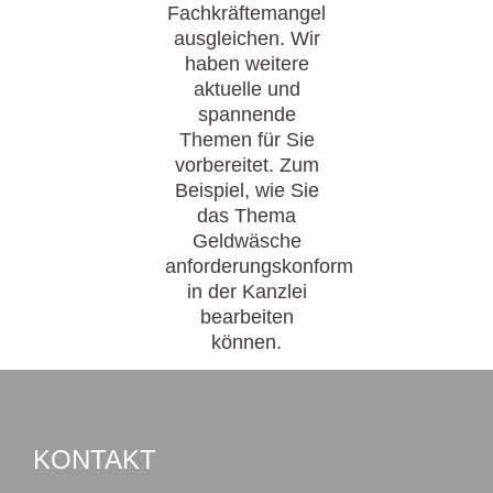
Fachkräftemangel
ausgleichen. Wir
haben weitere
aktuelle und
spannende
Themen für Sie
vorbereitet. Zum
Beispiel, wie Sie
das Thema
Geldwäsche
anforderungskonform
in der Kanzlei
bearbeiten
können.
KONTAKT