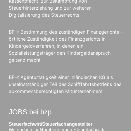
Kassenpflicht, zur Bekämpfung von
Steuerhinterziehung und zur weiteren
Digitalisierung des Steuerrechts
BFH: Bestimmung des zuständigen Finanzgerichts -
örtliche Zuständigkeit des Finanzgerichts in
Kindergeldverfahren, in denen ein
Sozialleistungsträger den Kindergeldanspruch
geltend macht
BFH: Agenturtätigkeit einer inländischen KG als
unselbstständiger Teil des Schifffahrtsbetriebs des
abkommensberechtigten Mitunternehmers
JOBS bei bzp
Steuerfachwirt/Steuerfachangestellter
Wir suchen für Nürnberg einen Steuerfachwirt/