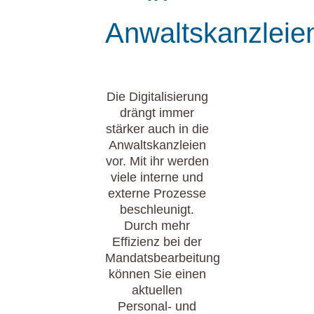
Anwaltskanzleie
Die Digitalisierung
drängt immer
stärker auch in die
Anwaltskanzleien
vor. Mit ihr werden
viele interne und
externe Prozesse
beschleunigt.
Durch mehr
Effizienz bei der
Mandatsbearbeitung
können Sie einen
aktuellen
Personal- und