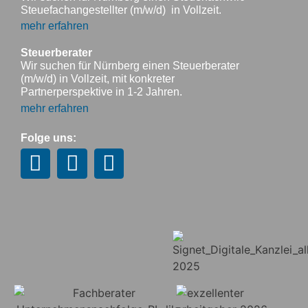
Steuefachangestellter (m/w/d) in Vollzeit.
mehr erfahren
Steuerberater
Wir suchen für Nürnberg einen Steuerberater
(m/w/d) in Vollzeit, mit konkreter
Partnerperspektive in 1-2 Jahren.
mehr erfahren
Folge uns: