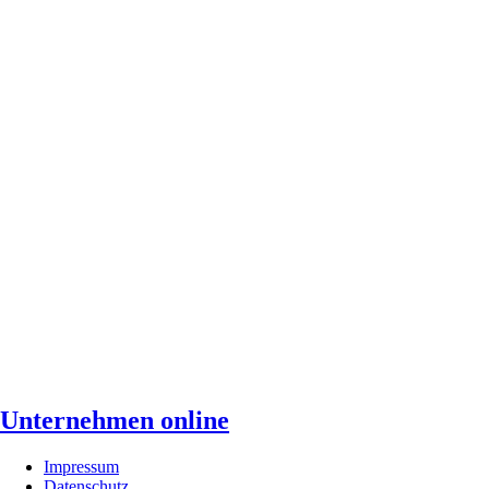
Unternehmen online
Impressum
Datenschutz