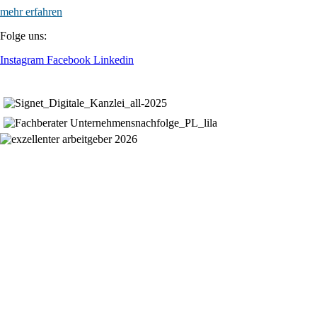
mehr erfahren
Folge uns:
Instagram
Facebook
Linkedin