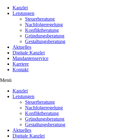
Kanzlei
Leistungen
Steuerberatung
Nachfolgeregelung
Konfliktberatung
Gründungsberatung
Gestaltungsberatung
Aktuelles
Digitale Kanzlei
Mandantenservice
Karriere
Kontakt
Menü
Kanzlei
Leistungen
Steuerberatung
Nachfolgeregelung
Konfliktberatung
Gründungsberatung
Gestaltungsberatung
Aktuelles
Digitale Kanzlei