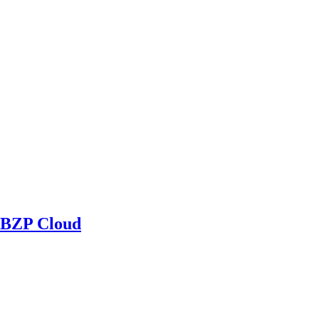
BZP Cloud