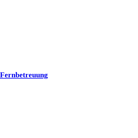
Fernbetreuung