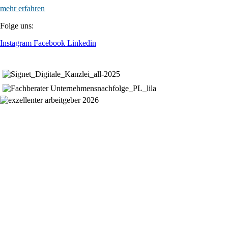
mehr erfahren
Folge uns:
Instagram
Facebook
Linkedin