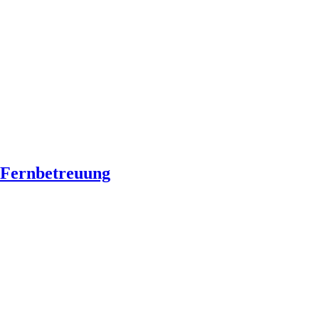
Fernbetreuung