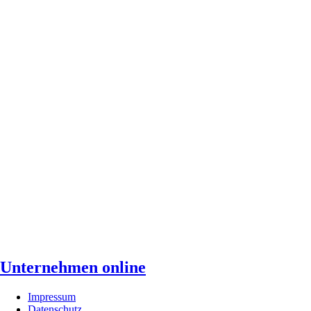
Unternehmen online
Impressum
Datenschutz