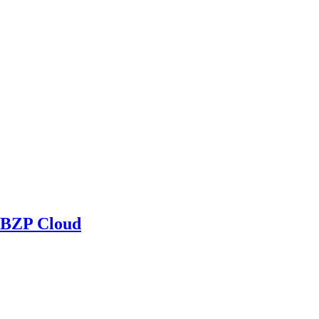
BZP Cloud