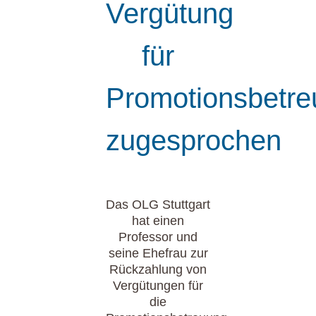
Vergütung
für
Promotionsbetr
zugesprochen
Das OLG Stuttgart
hat einen
Professor und
seine Ehefrau zur
Rückzahlung von
Vergütungen für
die