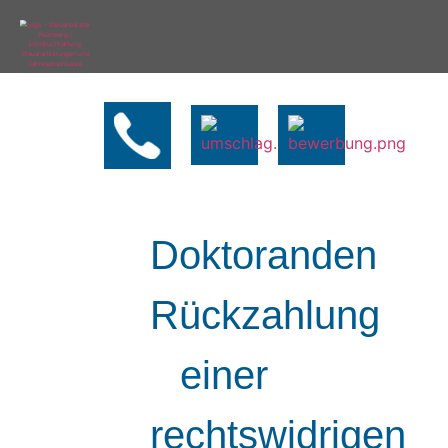
Doktoranden
Rückzahlung
einer
rechtswidrigen