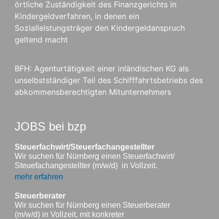
örtliche Zuständigkeit des Finanzgerichts in
Kindergeldverfahren, in denen ein
Sozialleistungsträger den Kindergeldanspruch
geltend macht
BFH: Agenturtätigkeit einer inländischen KG als
unselbstständiger Teil des Schifffahrtsbetriebs des
abkommensberechtigten Mitunternehmers
JOBS bei bzp
Steuerfachwirt/Steuerfachangestellter
Wir suchen für Nürnberg einen Steuerfachwirt/
Steuefachangestellter (m/w/d) in Vollzeit.
mehr erfahren
Steuerberater
Wir suchen für Nürnberg einen Steuerberater
(m/w/d) in Vollzeit, mit konkreter