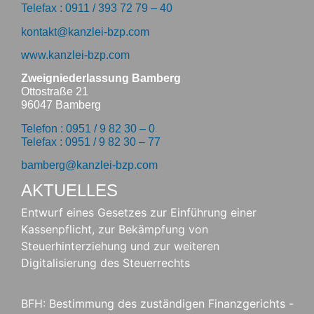
Telefax : 0911 / 393 72 79 – 40
kontakt@kanzlei-bzp.com
www.kanzlei-bzp.com
Zweigniederlassung Bamberg
Ottostraße 21
96047 Bamberg
Telefon : 0951 / 9 82 30 – 0
Telefax : 0951 / 9 82 30 – 77
bamberg@kanzlei-bzp.com
AKTUELLES
Entwurf eines Gesetzes zur Einführung einer
Kassenpflicht, zur Bekämpfung von
Steuerhinterziehung und zur weiteren
Digitalisierung des Steuerrechts
BFH: Bestimmung des zuständigen Finanzgerichts -