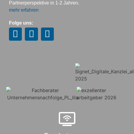
Partnerperspektive in 1-2 Jahren.
mehr erfahren
Folge uns: