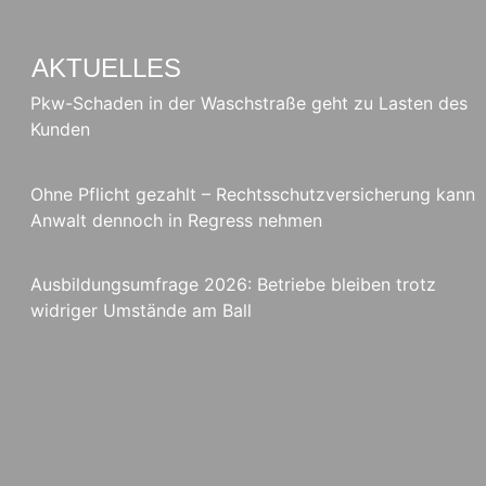
AKTUELLES
Pkw-Schaden in der Waschstraße geht zu Lasten des
Kunden
Ohne Pflicht gezahlt – Rechtsschutzversicherung kann
Anwalt dennoch in Regress nehmen
Ausbildungsumfrage 2026: Betriebe bleiben trotz
widriger Umstände am Ball