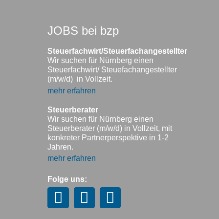
JOBS bei bzp
Steuerfachwirt/Steuerfachangestellter
Wir suchen für Nürnberg einen
Steuerfachwirt/ Steuefachangestellter
(m/w/d) in Vollzeit.
mehr erfahren
Steuerberater
Wir suchen für Nürnberg einen
Steuerberater (m/w/d) in Vollzeit, mit
konkreter Partnerperspektive in 1-2
Jahren.
mehr erfahren
Folge uns: