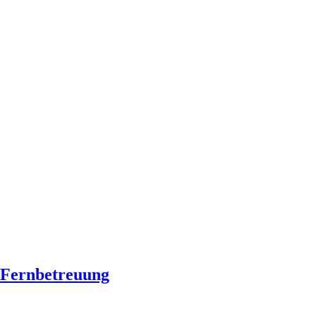
Fernbetreuung