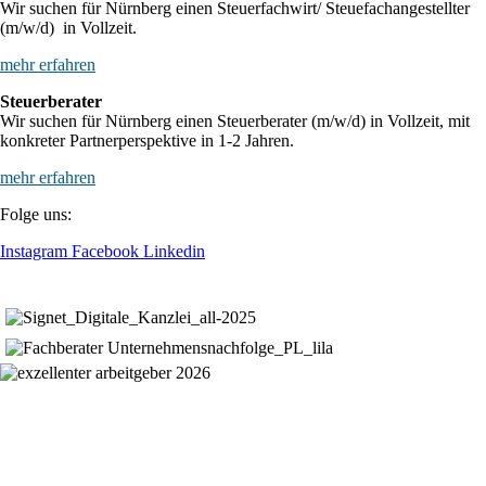
Wir suchen für Nürnberg einen Steuerfachwirt/ Steuefachangestellter
(m/w/d) in Vollzeit.
mehr erfahren
Steuerberater
Wir suchen für Nürnberg einen Steuerberater (m/w/d) in Vollzeit, mit
konkreter Partnerperspektive in 1-2 Jahren.
mehr erfahren
Folge uns:
Instagram
Facebook
Linkedin