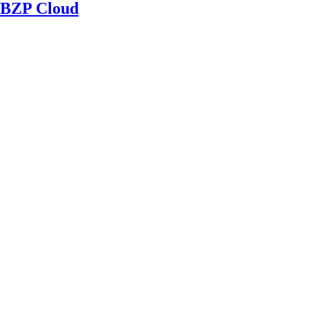
BZP Cloud