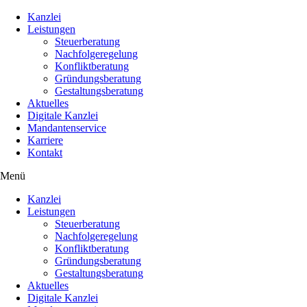
Kanzlei
Leistungen
Steuerberatung
Nachfolgeregelung
Konfliktberatung
Gründungsberatung
Gestaltungsberatung
Aktuelles
Digitale Kanzlei
Mandantenservice
Karriere
Kontakt
Menü
Kanzlei
Leistungen
Steuerberatung
Nachfolgeregelung
Konfliktberatung
Gründungsberatung
Gestaltungsberatung
Aktuelles
Digitale Kanzlei