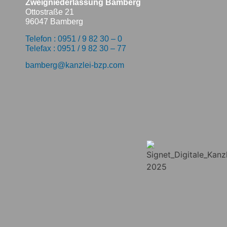
Zweigniederlassung Bamberg
Ottostraße 21
96047 Bamberg
Telefon : 0951 / 9 82 30 – 0
Telefax : 0951 / 9 82 30 – 77
bamberg@kanzlei-bzp.com