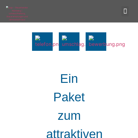
Ein
Paket
zum
attraktiven