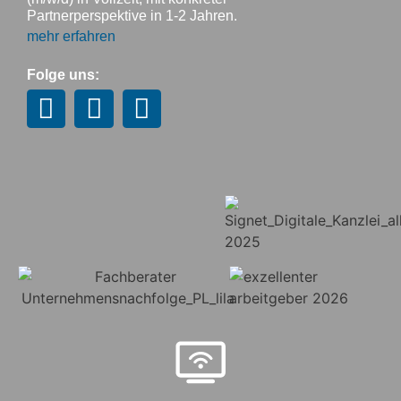
Partnerperspektive in 1-2 Jahren.
mehr erfahren
Folge uns: