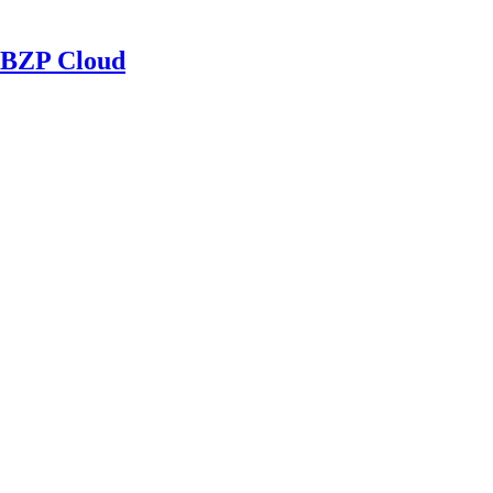
BZP Cloud