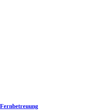
Fernbetreuung