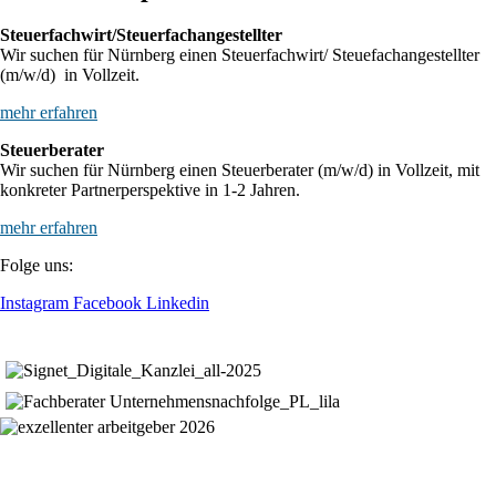
Steuerfachwirt/Steuerfachangestellter
Wir suchen für Nürnberg einen Steuerfachwirt/ Steuefachangestellter
(m/w/d) in Vollzeit.
mehr erfahren
Steuerberater
Wir suchen für Nürnberg einen Steuerberater (m/w/d) in Vollzeit, mit
konkreter Partnerperspektive in 1-2 Jahren.
mehr erfahren
Folge uns:
Instagram
Facebook
Linkedin