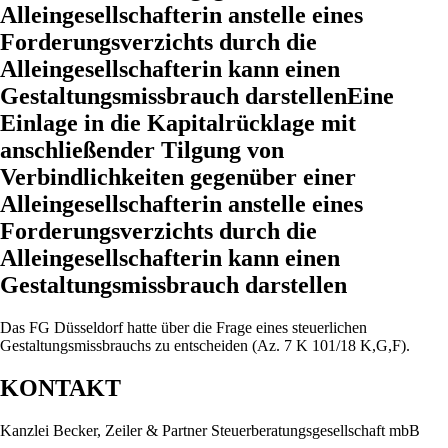
Alleingesellschafterin anstelle eines
Forderungsverzichts durch die
Alleingesellschafterin kann einen
Gestaltungsmissbrauch darstellenEine
Einlage in die Kapitalrücklage mit
anschließender Tilgung von
Verbindlichkeiten gegenüber einer
Alleingesellschafterin anstelle eines
Forderungsverzichts durch die
Alleingesellschafterin kann einen
Gestaltungsmissbrauch darstellen
Das FG Düsseldorf hatte über die Frage eines steuerlichen
Gestaltungsmissbrauchs zu entscheiden (Az. 7 K 101/18 K,G,F).
KONTAKT
Kanzlei Becker, Zeiler & Partner Steuerberatungsgesellschaft mbB