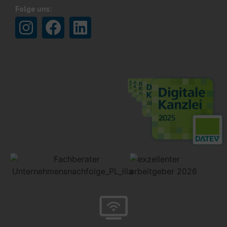
Folge uns: