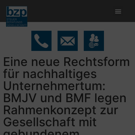
Eine neue Rechtsform
für nachhaltiges
Unternehmertum:
BMJV und BMF legen
Rahmenkonzept zur
Gesellschaft mit
gebundenem