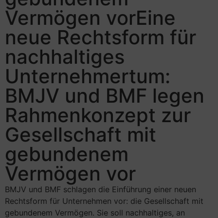
Vermögen vorEine
neue Rechtsform für
nachhaltiges
Unternehmertum:
BMJV und BMF legen
Rahmenkonzept zur
Gesellschaft mit
gebundenem
Vermögen vor
BMJV und BMF schlagen die Einführung einer neuen
Rechtsform für Unternehmen vor: die Gesellschaft mit
gebundenem Vermögen. Sie soll nachhaltiges, an