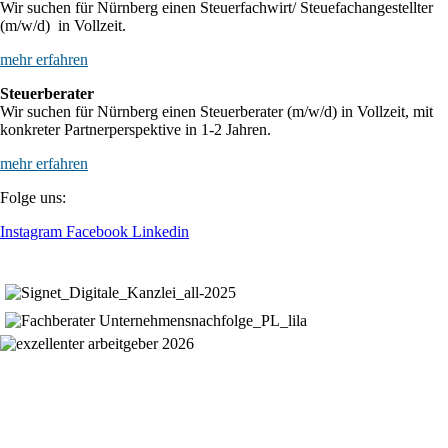
Wir suchen für Nürnberg einen Steuerfachwirt/ Steuefachangestellter
(m/w/d) in Vollzeit.
mehr erfahren
Steuerberater
Wir suchen für Nürnberg einen Steuerberater (m/w/d) in Vollzeit, mit
konkreter Partnerperspektive in 1-2 Jahren.
mehr erfahren
Folge uns:
Instagram
Facebook
Linkedin