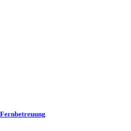
Fernbetreuung