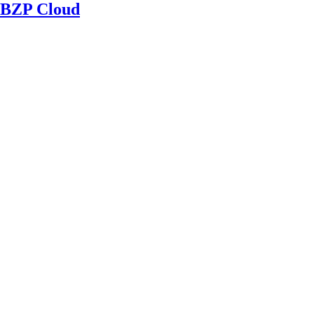
BZP Cloud