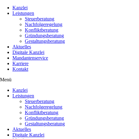
Kanzlei
Leistungen
Steuerberatung
Nachfolgeregelung
Konfliktberatung
Gründungsberatung
Gestaltungsberatung
Aktuelles
Digitale Kanzlei
Mandantenservice
Karriere
Kontakt
Menü
Kanzlei
Leistungen
Steuerberatung
Nachfolgeregelung
Konfliktberatung
Gründungsberatung
Gestaltungsberatung
Aktuelles
Digitale Kanzlei