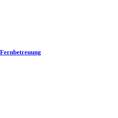
Fernbetreuung