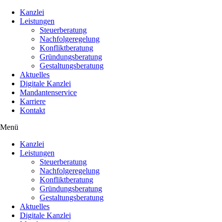
Kanzlei
Leistungen
Steuerberatung
Nachfolgeregelung
Konfliktberatung
Gründungsberatung
Gestaltungsberatung
Aktuelles
Digitale Kanzlei
Mandantenservice
Karriere
Kontakt
Menü
Kanzlei
Leistungen
Steuerberatung
Nachfolgeregelung
Konfliktberatung
Gründungsberatung
Gestaltungsberatung
Aktuelles
Digitale Kanzlei