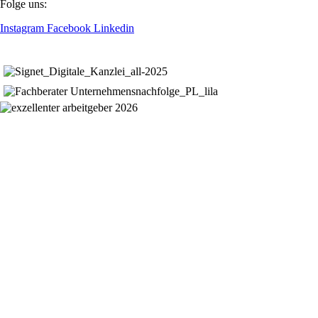
Folge uns:
Instagram
Facebook
Linkedin