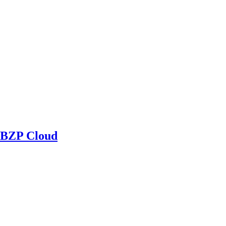
BZP Cloud