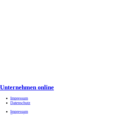
Unternehmen online
Impressum
Datenschutz
Impressum