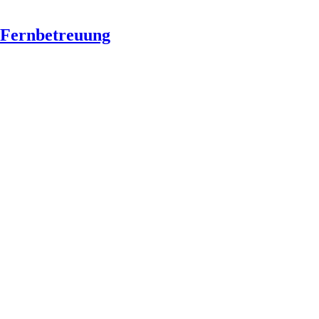
Fernbetreuung