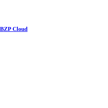
BZP Cloud