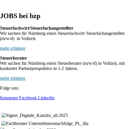
JOBS bei bzp
Steuerfachwirt/Steuerfachangestellter
Wir suchen für Nürnberg einen Steuerfachwirt/ Steuefachangestellter
(m/w/d) in Vollzeit.
mehr erfahren
Steuerberater
Wir suchen für Nürnberg einen Steuerberater (m/w/d) in Vollzeit, mit
konkreter Partnerperspektive in 1-2 Jahren.
mehr erfahren
Folge uns:
Instagram
Facebook
Linkedin