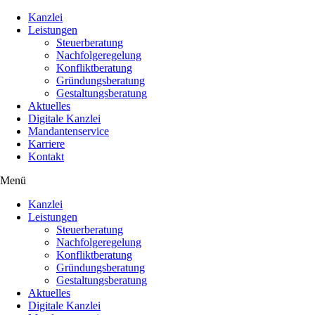
Kanzlei
Leistungen
Steuerberatung
Nachfolgeregelung
Konfliktberatung
Gründungsberatung
Gestaltungsberatung
Aktuelles
Digitale Kanzlei
Mandantenservice
Karriere
Kontakt
Menü
Kanzlei
Leistungen
Steuerberatung
Nachfolgeregelung
Konfliktberatung
Gründungsberatung
Gestaltungsberatung
Aktuelles
Digitale Kanzlei