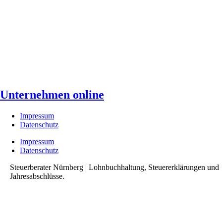
Unternehmen online
Impressum
Datenschutz
Impressum
Datenschutz
Steuerberater Nürnberg | Lohnbuchhaltung, Steuererklärungen und
Jahresabschlüsse.