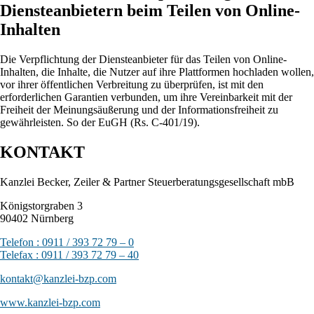
Diensteanbietern beim Teilen von Online-
Inhalten
Die Verpflichtung der Diensteanbieter für das Teilen von Online-
Inhalten, die Inhalte, die Nutzer auf ihre Plattformen hochladen wollen,
vor ihrer öffentlichen Verbreitung zu überprüfen, ist mit den
erforderlichen Garantien verbunden, um ihre Vereinbarkeit mit der
Freiheit der Meinungsäußerung und der Informationsfreiheit zu
gewährleisten. So der EuGH (Rs. C-401/19).
KONTAKT
Kanzlei Becker, Zeiler & Partner Steuerberatungsgesellschaft mbB
Königstorgraben 3
90402 Nürnberg
Telefon : 0911 / 393 72 79 – 0
Telefax : 0911 / 393 72 79 – 40
kontakt@kanzlei-bzp.com
www.kanzlei-bzp.com