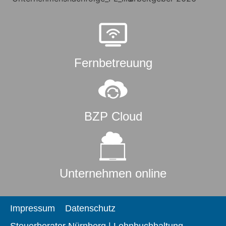
Fernbetreuung
BZP Cloud
Unternehmen online
Impressum
Datenschutz
Steuerberater Nürnberg | Lohnbuchhaltung,