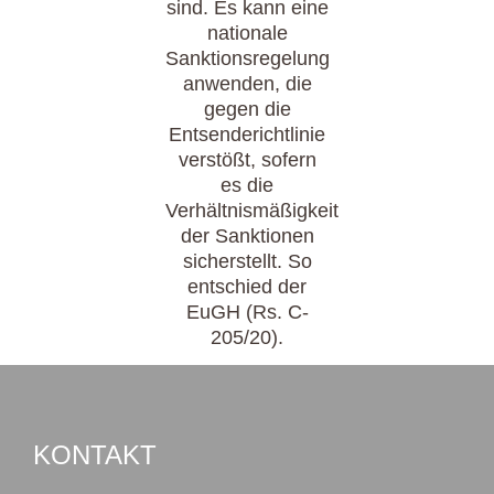
sind. Es kann eine
nationale
Sanktionsregelung
anwenden, die
gegen die
Entsenderichtlinie
verstößt, sofern
es die
Verhältnismäßigkeit
der Sanktionen
sicherstellt. So
entschied der
EuGH (Rs. C-
205/20).
KONTAKT