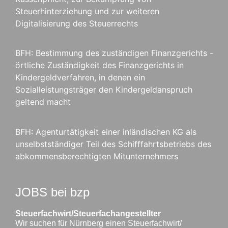
Steuerhinterziehung und zur weiteren
Digitalisierung des Steuerrechts
BFH: Bestimmung des zuständigen Finanzgerichts -
örtliche Zuständigkeit des Finanzgerichts in
Kindergeldverfahren, in denen ein
Sozialleistungsträger den Kindergeldanspruch
geltend macht
BFH: Agenturtätigkeit einer inländischen KG als
unselbstständiger Teil des Schifffahrtsbetriebs des
abkommensberechtigten Mitunternehmers
JOBS bei bzp
Steuerfachwirt/Steuerfachangestellter
Wir suchen für Nürnberg einen Steuerfachwirt/