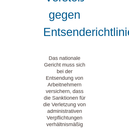
gegen
Entsenderichtlini
Das nationale
Gericht muss sich
bei der
Entsendung von
Arbeitnehmern
versichern, dass
die Sanktionen für
die Verletzung von
administrativen
Verpflichtungen
verhältnismäßig