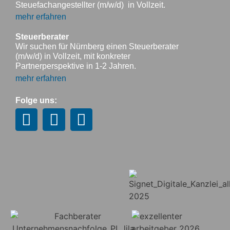
Steuefachangestellter (m/w/d) in Vollzeit.
mehr erfahren
Steuerberater
Wir suchen für Nürnberg einen Steuerberater
(m/w/d) in Vollzeit, mit konkreter
Partnerperspektive in 1-2 Jahren.
mehr erfahren
Folge uns: