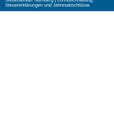
Steuererklärungen und Jahresabschlüsse.