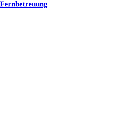
Fernbetreuung