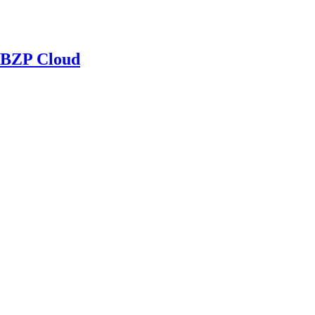
BZP Cloud