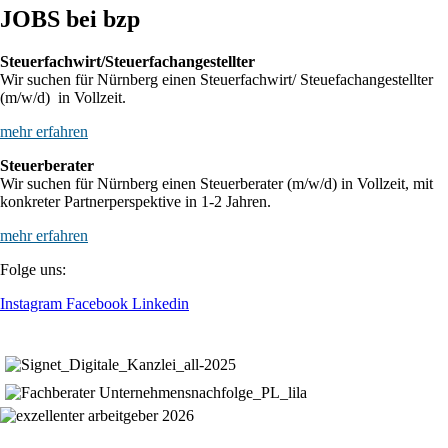
JOBS bei bzp
Steuerfachwirt/Steuerfachangestellter
Wir suchen für Nürnberg einen Steuerfachwirt/ Steuefachangestellter
(m/w/d) in Vollzeit.
mehr erfahren
Steuerberater
Wir suchen für Nürnberg einen Steuerberater (m/w/d) in Vollzeit, mit
konkreter Partnerperspektive in 1-2 Jahren.
mehr erfahren
Folge uns:
Instagram
Facebook
Linkedin