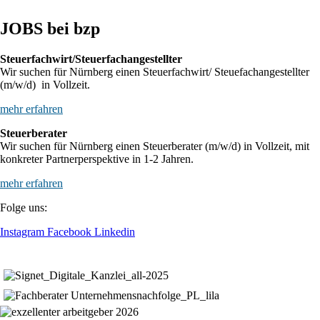
JOBS bei bzp
Steuerfachwirt/Steuerfachangestellter
Wir suchen für Nürnberg einen Steuerfachwirt/ Steuefachangestellter
(m/w/d) in Vollzeit.
mehr erfahren
Steuerberater
Wir suchen für Nürnberg einen Steuerberater (m/w/d) in Vollzeit, mit
konkreter Partnerperspektive in 1-2 Jahren.
mehr erfahren
Folge uns:
Instagram
Facebook
Linkedin