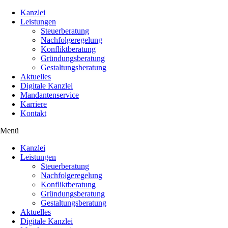
Kanzlei
Leistungen
Steuerberatung
Nachfolgeregelung
Konfliktberatung
Gründungsberatung
Gestaltungsberatung
Aktuelles
Digitale Kanzlei
Mandantenservice
Karriere
Kontakt
Menü
Kanzlei
Leistungen
Steuerberatung
Nachfolgeregelung
Konfliktberatung
Gründungsberatung
Gestaltungsberatung
Aktuelles
Digitale Kanzlei