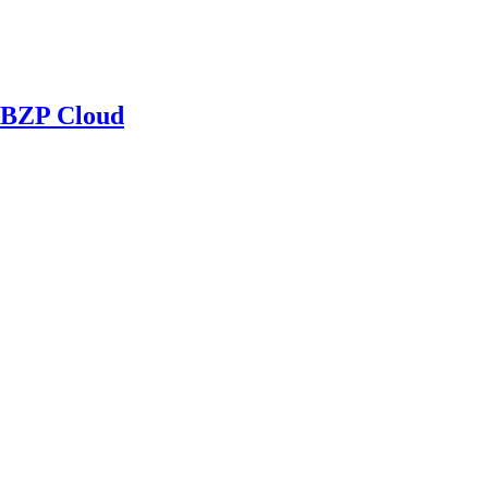
BZP Cloud