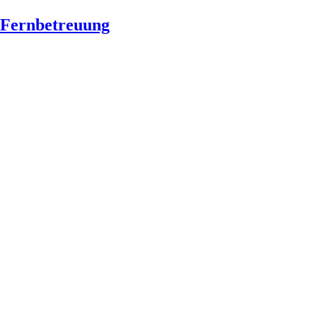
Fernbetreuung