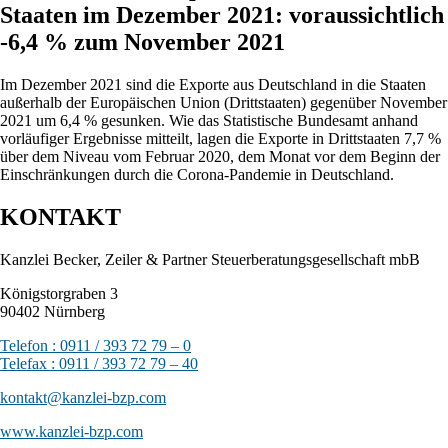
Staaten im Dezember 2021: voraussichtlich
-6,4 % zum November 2021
Im Dezember 2021 sind die Exporte aus Deutschland in die Staaten
außerhalb der Europäischen Union (Drittstaaten) gegenüber November
2021 um 6,4 % gesunken. Wie das Statistische Bundesamt anhand
vorläufiger Ergebnisse mitteilt, lagen die Exporte in Drittstaaten 7,7 %
über dem Niveau vom Februar 2020, dem Monat vor dem Beginn der
Einschränkungen durch die Corona-Pandemie in Deutschland.
KONTAKT
Kanzlei Becker, Zeiler & Partner Steuerberatungsgesellschaft mbB
Königstorgraben 3
90402 Nürnberg
Telefon : 0911 / 393 72 79 – 0
Telefax : 0911 / 393 72 79 – 40
kontakt@kanzlei-bzp.com
www.kanzlei-bzp.com