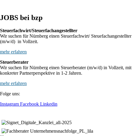
JOBS bei bzp
Steuerfachwirt/Steuerfachangestellter
Wir suchen für Nürnberg einen Steuerfachwirt/ Steuefachangestellter
(m/w/d) in Vollzeit.
mehr erfahren
Steuerberater
Wir suchen für Nürnberg einen Steuerberater (m/w/d) in Vollzeit, mit
konkreter Partnerperspektive in 1-2 Jahren.
mehr erfahren
Folge uns:
Instagram
Facebook
Linkedin