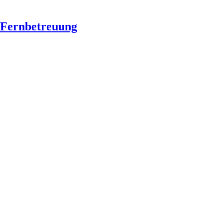
Fernbetreuung