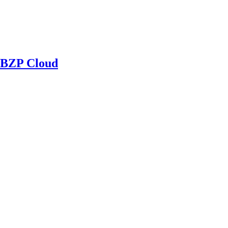
BZP Cloud