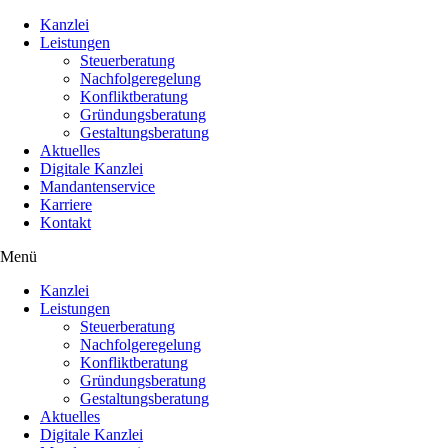
Kanzlei
Leistungen
Steuerberatung
Nachfolgeregelung
Konfliktberatung
Gründungsberatung
Gestaltungsberatung
Aktuelles
Digitale Kanzlei
Mandantenservice
Karriere
Kontakt
Menü
Kanzlei
Leistungen
Steuerberatung
Nachfolgeregelung
Konfliktberatung
Gründungsberatung
Gestaltungsberatung
Aktuelles
Digitale Kanzlei