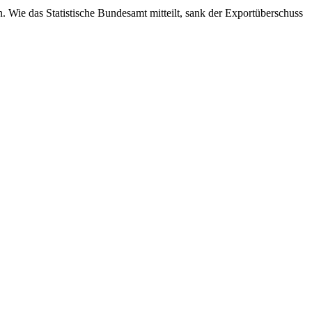
 Wie das Statistische Bundesamt mitteilt, sank der Exportüberschuss