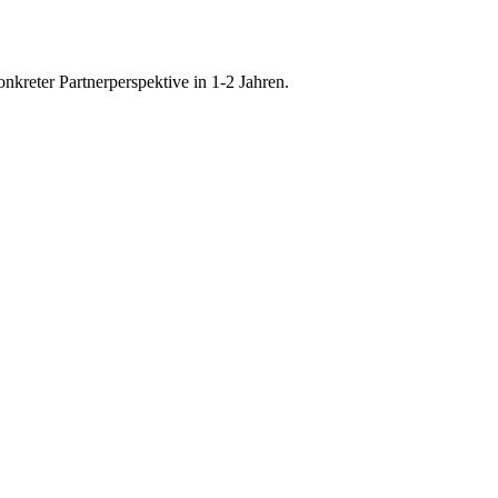
onkreter Partnerperspektive in 1-2 Jahren.