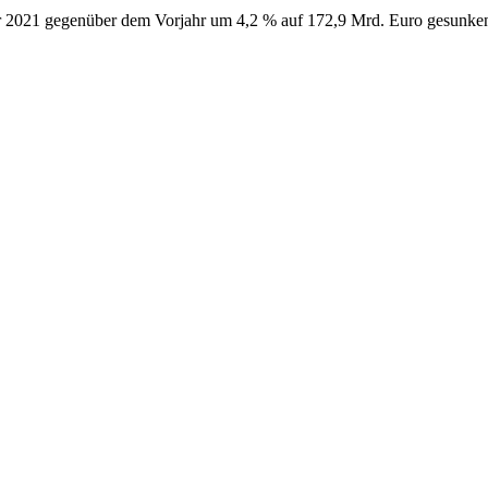
hr 2021 gegenüber dem Vorjahr um 4,2 % auf 172,9 Mrd. Euro gesunken.