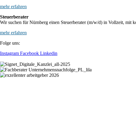
mehr erfahren
Steuerberater
Wir suchen für Nürnberg einen Steuerberater (m/w/d) in Vollzeit, mit k
mehr erfahren
Folge uns:
Instagram
Facebook
Linkedin