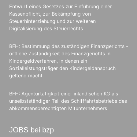
Entwurf eines Gesetzes zur Einführung einer
Kassenpflicht, zur Bekämpfung von
Steuerhinterziehung und zur weiteren
Digitalisierung des Steuerrechts
BFH: Bestimmung des zuständigen Finanzgerichts -
örtliche Zuständigkeit des Finanzgerichts in
Kindergeldverfahren, in denen ein
Sozialleistungsträger den Kindergeldanspruch
geltend macht
BFH: Agenturtätigkeit einer inländischen KG als
unselbstständiger Teil des Schifffahrtsbetriebs des
abkommensberechtigten Mitunternehmers
JOBS bei bzp