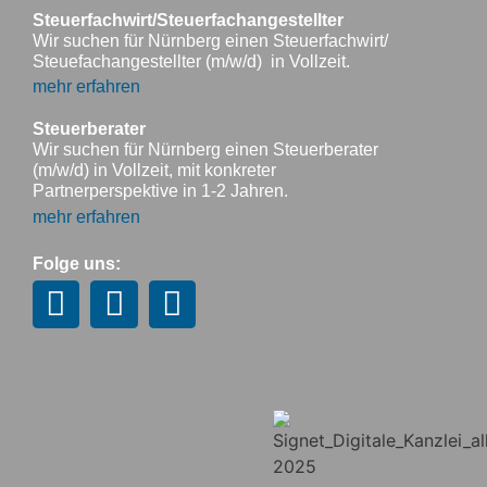
Steuerfachwirt/Steuerfachangestellter
Wir suchen für Nürnberg einen Steuerfachwirt/
Steuefachangestellter (m/w/d) in Vollzeit.
mehr erfahren
Steuerberater
Wir suchen für Nürnberg einen Steuerberater
(m/w/d) in Vollzeit, mit konkreter
Partnerperspektive in 1-2 Jahren.
mehr erfahren
Folge uns: