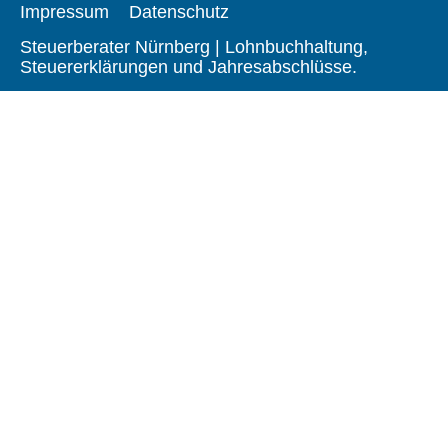
Impressum
Datenschutz
Steuerberater Nürnberg | Lohnbuchhaltung,
Steuererklärungen und Jahresabschlüsse.