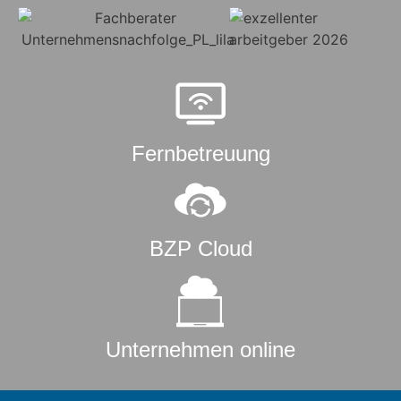
Fernbetreuung
BZP Cloud
Unternehmen online