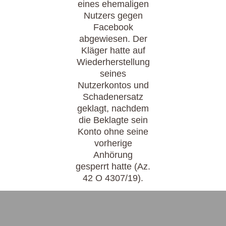
eines ehemaligen
Nutzers gegen
Facebook
abgewiesen. Der
Kläger hatte auf
Wiederherstellung
seines
Nutzerkontos und
Schadenersatz
geklagt, nachdem
die Beklagte sein
Konto ohne seine
vorherige
Anhörung
gesperrt hatte (Az.
42 O 4307/19).