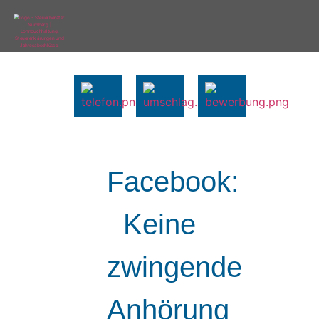
Facebook:
Keine
zwingende
Anhörung