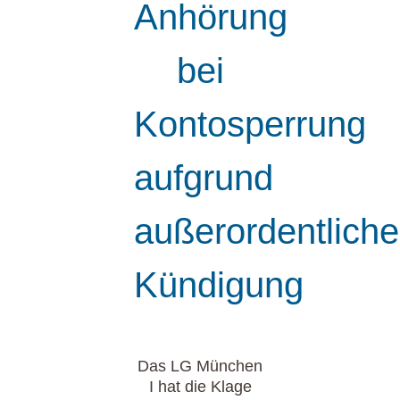
Anhörung
bei
Kontosperrung
aufgrund
außerordentliche
Kündigung
Das LG München
I hat die Klage