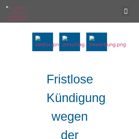
Fristlose
Kündigung
wegen
der