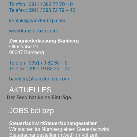
Telefon : 0911 / 393 72 79 – 0
Telefax : 0911 / 393 72 79 – 40
kontakt@kanzlei-bzp.com
www.kanzlei-bzp.com
Zweigniederlassung Bamberg
Ottostraße 21
96047 Bamberg
Telefon : 0951 / 9 82 30 – 0
Telefax : 0951 / 9 82 30 – 77
bamberg@kanzlei-bzp.com
AKTUELLES
Der Feed hat keine Einträge.
JOBS bei bzp
Steuerfachwirt/Steuerfachangestellter
Wir suchen für Nürnberg einen Steuerfachwirt/
Steuefachangestellter (m/w/d) in Vollzeit.