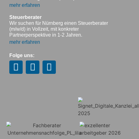
mehr erfahren
Steuerberater
Wir suchen für Nürnberg einen Steuerberater
(m/w/d) in Vollzeit, mit konkreter
Partnerperspektive in 1-2 Jahren.
mehr erfahren
Folge uns: