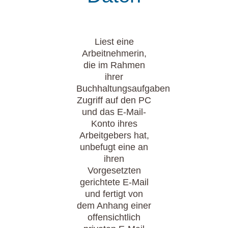
Liest eine
Arbeitnehmerin,
die im Rahmen
ihrer
Buchhaltungsaufgaben
Zugriff auf den PC
und das E-Mail-
Konto ihres
Arbeitgebers hat,
unbefugt eine an
ihren
Vorgesetzten
gerichtete E-Mail
und fertigt von
dem Anhang einer
offensichtlich