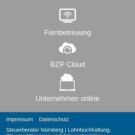
Fernbetreuung
BZP Cloud
Unternehmen online
Impressum
Datenschutz
Steuerberater Nürnberg | Lohnbuchhaltung,