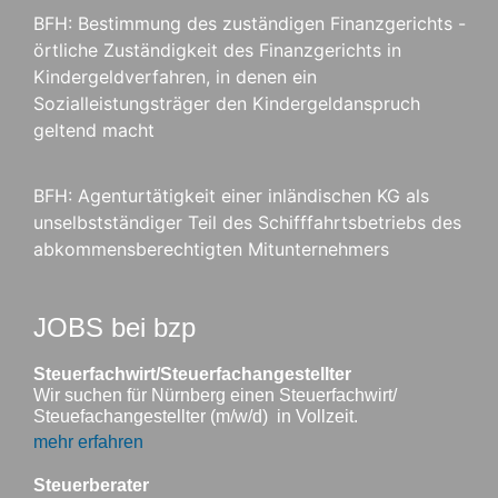
BFH: Bestimmung des zuständigen Finanzgerichts -
örtliche Zuständigkeit des Finanzgerichts in
Kindergeldverfahren, in denen ein
Sozialleistungsträger den Kindergeldanspruch
geltend macht
BFH: Agenturtätigkeit einer inländischen KG als
unselbstständiger Teil des Schifffahrtsbetriebs des
abkommensberechtigten Mitunternehmers
JOBS bei bzp
Steuerfachwirt/Steuerfachangestellter
Wir suchen für Nürnberg einen Steuerfachwirt/
Steuefachangestellter (m/w/d) in Vollzeit.
mehr erfahren
Steuerberater