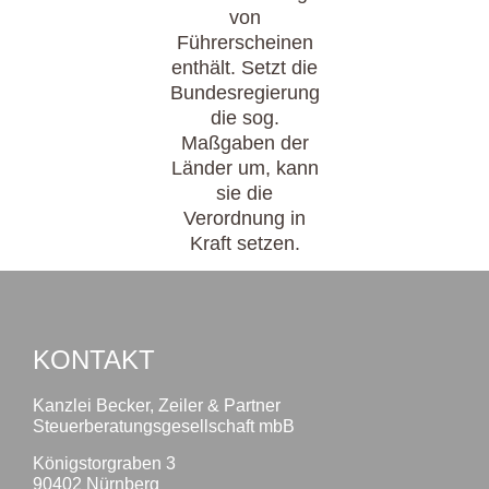
von
Führerscheinen
enthält. Setzt die
Bundesregierung
die sog.
Maßgaben der
Länder um, kann
sie die
Verordnung in
Kraft setzen.
KONTAKT
Kanzlei Becker, Zeiler & Partner
Steuerberatungsgesellschaft mbB
Königstorgraben 3
90402 Nürnberg