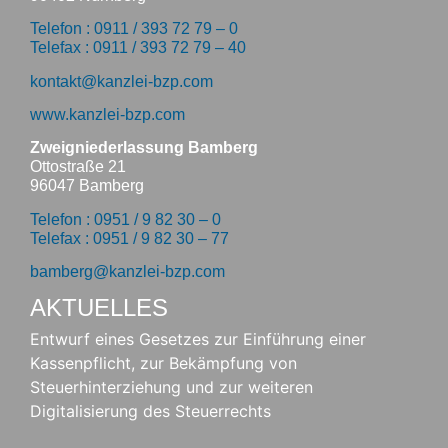
Telefon : 0911 / 393 72 79 – 0
Telefax : 0911 / 393 72 79 – 40
kontakt@kanzlei-bzp.com
www.kanzlei-bzp.com
Zweigniederlassung Bamberg
Ottostraße 21
96047 Bamberg
Telefon : 0951 / 9 82 30 – 0
Telefax : 0951 / 9 82 30 – 77
bamberg@kanzlei-bzp.com
AKTUELLES
Entwurf eines Gesetzes zur Einführung einer
Kassenpflicht, zur Bekämpfung von
Steuerhinterziehung und zur weiteren
Digitalisierung des Steuerrechts