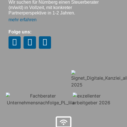
Wir suchen für Nürnberg einen Steuerberater
(m/w/d) in Vollzeit, mit konkreter
Partnerperspektive in 1-2 Jahren.
mehr erfahren
Folge uns: