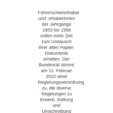
Führerscheininhaber
und -inhaberinnen
der Jahrgänge
1953 bis 1958
sollen mehr Zeit
zum Umtausch
ihrer alten Papier-
Dokumente
erhalten. Der
Bundesrat stimmt
am 11. Februar
2022 einer
Regierungsverordnung
zu, die diverse
Regelungen zu
Erwerb, Geltung
und
Umschreibung