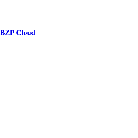
BZP Cloud