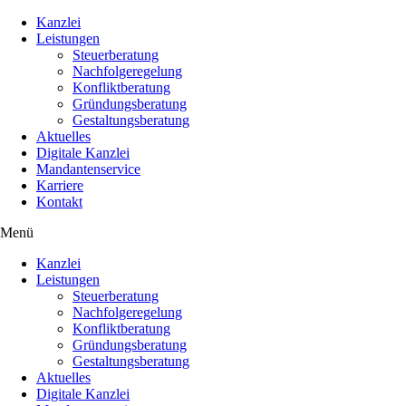
Kanzlei
Leistungen
Steuerberatung
Nachfolgeregelung
Konfliktberatung
Gründungsberatung
Gestaltungsberatung
Aktuelles
Digitale Kanzlei
Mandantenservice
Karriere
Kontakt
Menü
Kanzlei
Leistungen
Steuerberatung
Nachfolgeregelung
Konfliktberatung
Gründungsberatung
Gestaltungsberatung
Aktuelles
Digitale Kanzlei