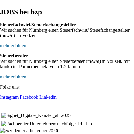
JOBS bei bzp
Steuerfachwirt/Steuerfachangestellter
Wir suchen für Nürnberg einen Steuerfachwirt/ Steuefachangestellter
(m/w/d) in Vollzeit.
mehr erfahren
Steuerberater
Wir suchen für Nürnberg einen Steuerberater (m/w/d) in Vollzeit, mit
konkreter Partnerperspektive in 1-2 Jahren.
mehr erfahren
Folge uns:
Instagram
Facebook
Linkedin