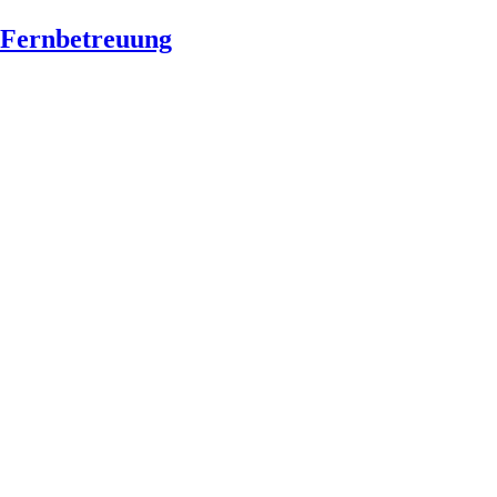
Fernbetreuung