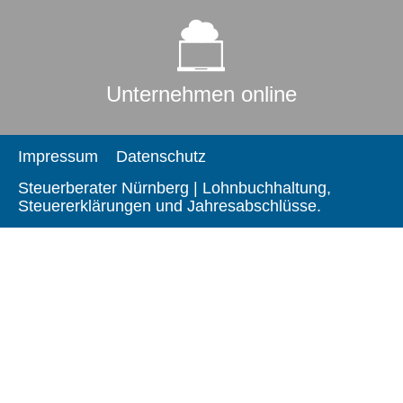
Unternehmen online
Impressum
Datenschutz
Steuerberater Nürnberg | Lohnbuchhaltung,
Steuererklärungen und Jahresabschlüsse.