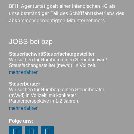
BFH: Agenturtätigkeit einer inländischen KG als
unselbstständiger Teil des Schifffahrtsbetriebs des
abkommensberechtigten Mitunternehmers
JOBS bei bzp
Steuerfachwirt/Steuerfachangestellter
Wir suchen für Nürnberg einen Steuerfachwirt/
Steuefachangestellter (m/w/d) in Vollzeit.
mehr erfahren
Steuerberater
Wir suchen für Nürnberg einen Steuerberater
(m/w/d) in Vollzeit, mit konkreter
Partnerperspektive in 1-2 Jahren.
mehr erfahren
Folge uns: