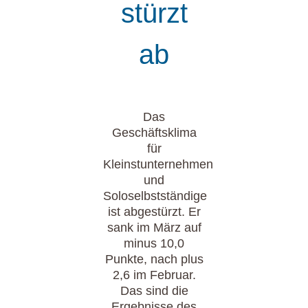
stürzt
ab
Das
Geschäftsklima
für
Kleinstunternehmen
und
Soloselbstständige
ist abgestürzt. Er
sank im März auf
minus 10,0
Punkte, nach plus
2,6 im Februar.
Das sind die
Ergebnisse des