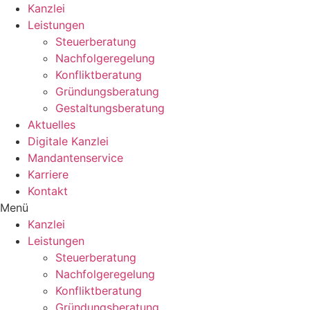
Kanzlei
Leistungen
Steuerberatung
Nachfolgeregelung
Konfliktberatung
Gründungsberatung
Gestaltungsberatung
Aktuelles
Digitale Kanzlei
Mandantenservice
Karriere
Kontakt
Menü
Kanzlei
Leistungen
Steuerberatung
Nachfolgeregelung
Konfliktberatung
Gründungsberatung