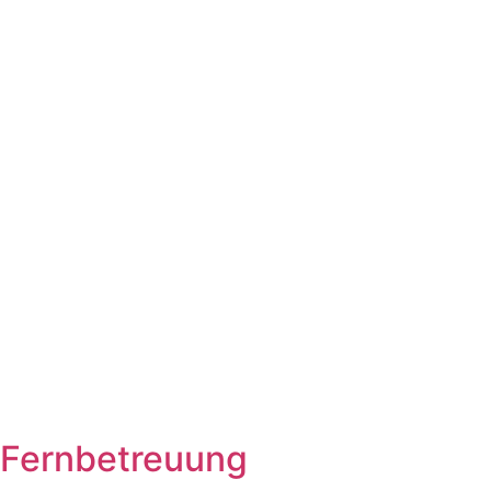
Fernbetreuung