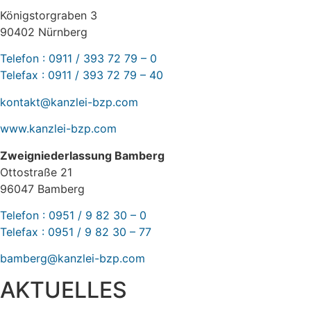
Königstorgraben 3
90402 Nürnberg
Telefon : 0911 / 393 72 79 – 0
Telefax : 0911 / 393 72 79 – 40
kontakt@kanzlei-bzp.com
www.kanzlei-bzp.com
Zweigniederlassung Bamberg
Ottostraße 21
96047 Bamberg
Telefon : 0951 / 9 82 30 – 0
Telefax : 0951 / 9 82 30 – 77
bamberg@kanzlei-bzp.com
AKTUELLES