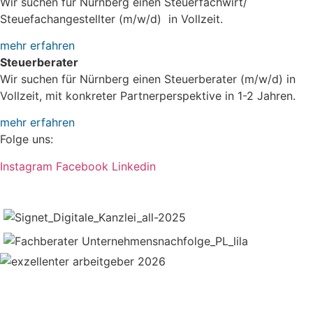
Wir suchen für Nürnberg einen Steuerfachwirt/
Steuefachangestellter (m/w/d) in Vollzeit.
mehr erfahren
Steuerberater
Wir suchen für Nürnberg einen Steuerberater (m/w/d) in
Vollzeit, mit konkreter Partnerperspektive in 1-2 Jahren.
mehr erfahren
Folge uns:
Instagram
Facebook
Linkedin