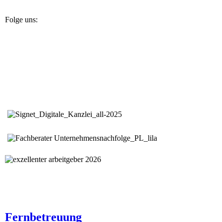
Folge uns:
Fernbetreuung