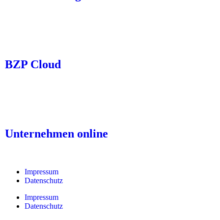
BZP Cloud
Unternehmen online
Impressum
Datenschutz
Impressum
Datenschutz