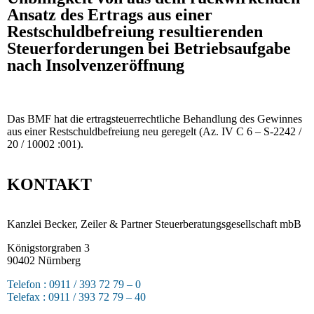
Ansatz des Ertrags aus einer
Restschuldbefreiung resultierenden
Steuerforderungen bei Betriebsaufgabe
nach Insolvenzeröffnung
Das BMF hat die ertragsteuerrechtliche Behandlung des Gewinnes
aus einer Restschuldbefreiung neu geregelt (Az. IV C 6 – S-2242 /
20 / 10002 :001).
KONTAKT
Kanzlei Becker, Zeiler & Partner Steuerberatungsgesellschaft mbB
Königstorgraben 3
90402 Nürnberg
Telefon : 0911 / 393 72 79 – 0
Telefax : 0911 / 393 72 79 – 40