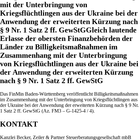
mit der Unterbringung von
Kriegsflüchtlingen aus der Ukraine bei der
Anwendung der erweiterten Kürzung nach
§ 9 Nr. 1 Satz 2 ff. GewStGGleich lautende
Erlasse der obersten Finanzbehörden der
Länder zu Billigkeitsmaßnahmen im
Zusammenhang mit der Unterbringung
von Kriegsflüchtlingen aus der Ukraine bei
der Anwendung der erweiterten Kürzung
nach § 9 Nr. 1 Satz 2 ff. GewStG
Das FinMin Baden-Württemberg veröffentlicht Billigkeitsmaßnahmen
im Zusammenhang mit der Unterbringung von Kriegsflüchtlingen aus
der Ukraine bei der Anwendung der erweiterten Kürzung nach § 9 Nr.
1 Satz 2 ff. GewStG (Az. FM3 – G-1425-4 / 4).
KONTAKT
Kanzlei Becker, Zeiler & Partner Steuerberatungsgesellschaft mbB