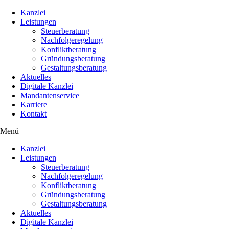
Kanzlei
Leistungen
Steuerberatung
Nachfolgeregelung
Konfliktberatung
Gründungsberatung
Gestaltungsberatung
Aktuelles
Digitale Kanzlei
Mandantenservice
Karriere
Kontakt
Menü
Kanzlei
Leistungen
Steuerberatung
Nachfolgeregelung
Konfliktberatung
Gründungsberatung
Gestaltungsberatung
Aktuelles
Digitale Kanzlei