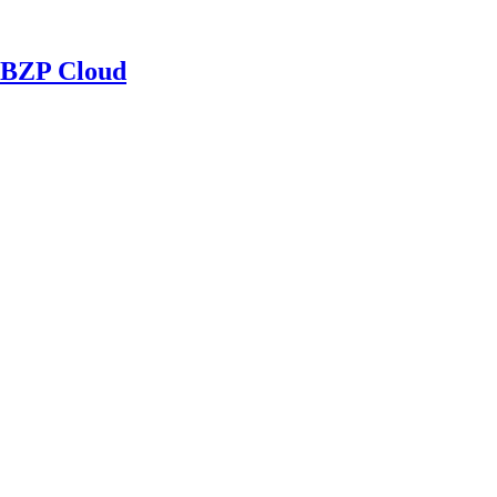
BZP Cloud