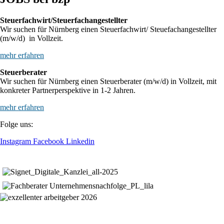
Steuerfachwirt/Steuerfachangestellter
Wir suchen für Nürnberg einen Steuerfachwirt/ Steuefachangestellter
(m/w/d) in Vollzeit.
mehr erfahren
Steuerberater
Wir suchen für Nürnberg einen Steuerberater (m/w/d) in Vollzeit, mit
konkreter Partnerperspektive in 1-2 Jahren.
mehr erfahren
Folge uns:
Instagram
Facebook
Linkedin