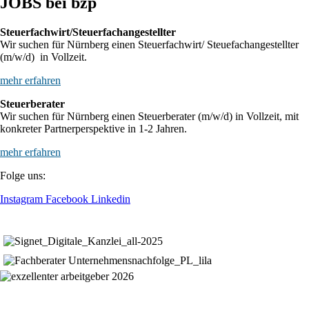
JOBS bei bzp
Steuerfachwirt/Steuerfachangestellter
Wir suchen für Nürnberg einen Steuerfachwirt/ Steuefachangestellter
(m/w/d) in Vollzeit.
mehr erfahren
Steuerberater
Wir suchen für Nürnberg einen Steuerberater (m/w/d) in Vollzeit, mit
konkreter Partnerperspektive in 1-2 Jahren.
mehr erfahren
Folge uns:
Instagram
Facebook
Linkedin