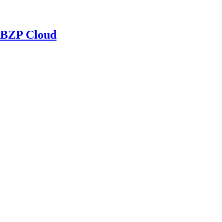
BZP Cloud