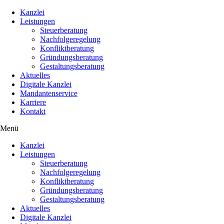
Kanzlei
Leistungen
Steuerberatung
Nachfolgeregelung
Konfliktberatung
Gründungsberatung
Gestaltungsberatung
Aktuelles
Digitale Kanzlei
Mandantenservice
Karriere
Kontakt
Menü
Kanzlei
Leistungen
Steuerberatung
Nachfolgeregelung
Konfliktberatung
Gründungsberatung
Gestaltungsberatung
Aktuelles
Digitale Kanzlei