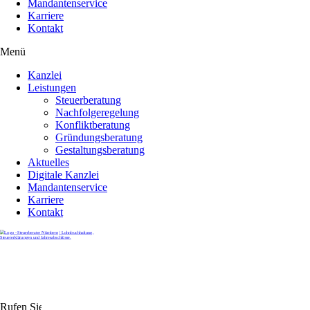
Mandantenservice
Karriere
Kontakt
Menü
Kanzlei
Leistungen
Steuerberatung
Nachfolgeregelung
Konfliktberatung
Gründungsberatung
Gestaltungsberatung
Aktuelles
Digitale Kanzlei
Mandantenservice
Karriere
Kontakt
Rufen Sie uns gerne an