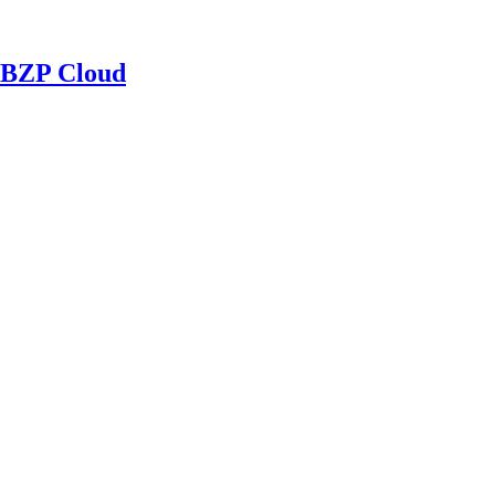
BZP Cloud