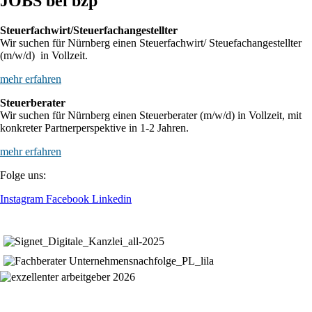
JOBS bei bzp
Steuerfachwirt/Steuerfachangestellter
Wir suchen für Nürnberg einen Steuerfachwirt/ Steuefachangestellter
(m/w/d) in Vollzeit.
mehr erfahren
Steuerberater
Wir suchen für Nürnberg einen Steuerberater (m/w/d) in Vollzeit, mit
konkreter Partnerperspektive in 1-2 Jahren.
mehr erfahren
Folge uns:
Instagram
Facebook
Linkedin