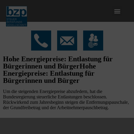
Hohe Energiepreise: Entlastung für
Bürgerinnen und BürgerHohe
Energiepreise: Entlastung für
Bürgerinnen und Bürger
Um die steigenden Energiepreise abzufedern, hat die
Bundesregierung steuerliche Entlastungen beschlossen.
Rückwirkend zum Jahresbeginn steigen die Entfernungspauschale,
der Grundfreibetrag und der Arbeitnehmerpauschbetrag.