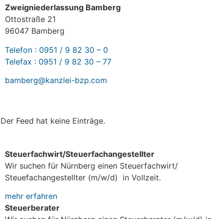
Zweigniederlassung Bamberg
Ottostraße 21
96047 Bamberg
Telefon : 0951 / 9 82 30 – 0
Telefax : 0951 / 9 82 30 – 77
bamberg@kanzlei-bzp.com
AKTUELLES
Der Feed hat keine Einträge.
JOBS bei bzp
Steuerfachwirt/Steuerfachangestellter
Wir suchen für Nürnberg einen Steuerfachwirt/
Steuefachangestellter (m/w/d) in Vollzeit.
mehr erfahren
Steuerberater