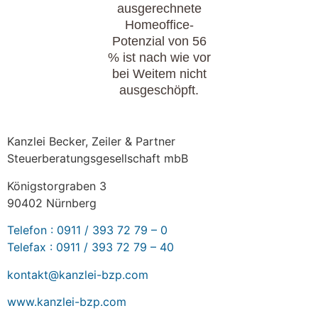
ausgerechnete
Homeoffice-
Potenzial von 56
% ist nach wie vor
bei Weitem nicht
ausgeschöpft.
KONTAKT
Kanzlei Becker, Zeiler & Partner
Steuerberatungsgesellschaft mbB
Königstorgraben 3
90402 Nürnberg
Telefon : 0911 / 393 72 79 – 0
Telefax : 0911 / 393 72 79 – 40
kontakt@kanzlei-bzp.com
www.kanzlei-bzp.com