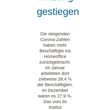
gestiegen
Die steigenden
Corona-Zahlen
haben mehr
Beschäftigte ins
Homeoffice
zurückgebracht.
Im Januar
arbeiteten dort
zeitweise 28,4 %
der Beschäftigten,
im Dezember
waren es 27,9 %.
Das vom ifo
Institut