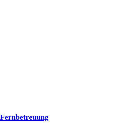
Fernbetreuung