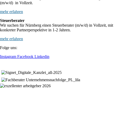
(m/w/d) in Vollzeit.
mehr erfahren
Steuerberater
Wir suchen für Nürnberg einen Steuerberater (m/w/d) in Vollzeit, mit
konkreter Partnerperspektive in 1-2 Jahren.
mehr erfahren
Folge uns:
Instagram
Facebook
Linkedin