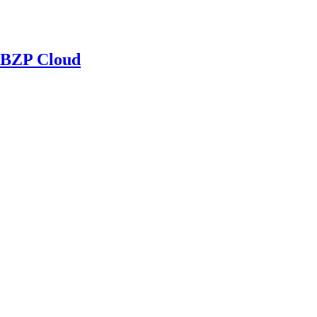
BZP Cloud