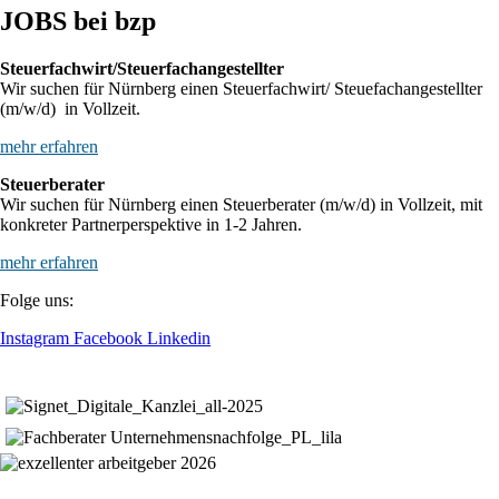
JOBS bei bzp
Steuerfachwirt/Steuerfachangestellter
Wir suchen für Nürnberg einen Steuerfachwirt/ Steuefachangestellter
(m/w/d) in Vollzeit.
mehr erfahren
Steuerberater
Wir suchen für Nürnberg einen Steuerberater (m/w/d) in Vollzeit, mit
konkreter Partnerperspektive in 1-2 Jahren.
mehr erfahren
Folge uns:
Instagram
Facebook
Linkedin