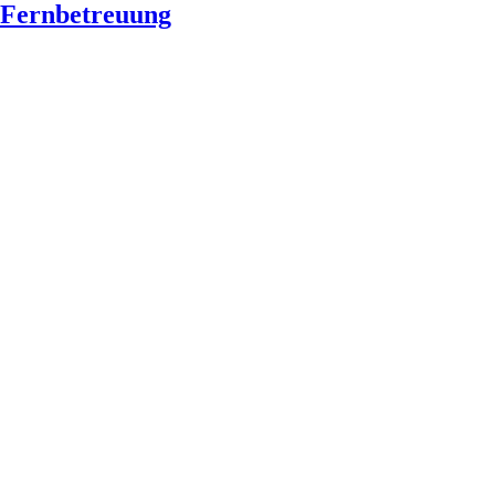
Fernbetreuung