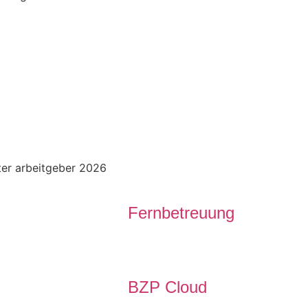
Fernbetreuung
BZP Cloud