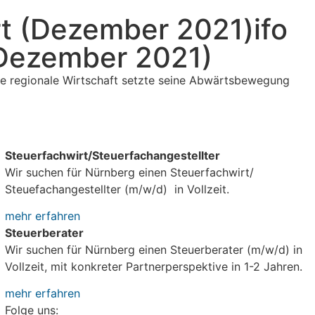
rt (Dezember 2021)ifo
(Dezember 2021)
te regionale Wirtschaft setzte seine Abwärtsbewegung
JOBS bei bzp
Steuerfachwirt/Steuerfachangestellter
Wir suchen für Nürnberg einen Steuerfachwirt/
Steuefachangestellter (m/w/d) in Vollzeit.
mehr erfahren
Steuerberater
Wir suchen für Nürnberg einen Steuerberater (m/w/d) in
Vollzeit, mit konkreter Partnerperspektive in 1-2 Jahren.
mehr erfahren
Folge uns: