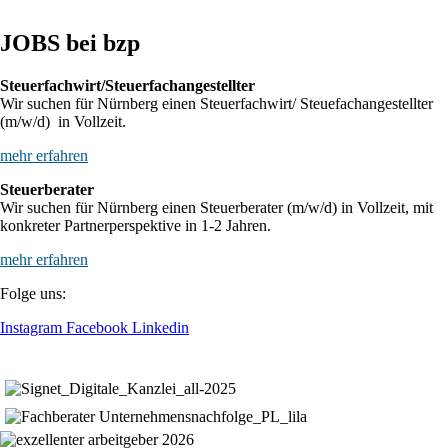
JOBS bei bzp
Steuerfachwirt/Steuerfachangestellter
Wir suchen für Nürnberg einen Steuerfachwirt/ Steuefachangestellter
(m/w/d) in Vollzeit.
mehr erfahren
Steuerberater
Wir suchen für Nürnberg einen Steuerberater (m/w/d) in Vollzeit, mit
konkreter Partnerperspektive in 1-2 Jahren.
mehr erfahren
Folge uns:
Instagram
Facebook
Linkedin