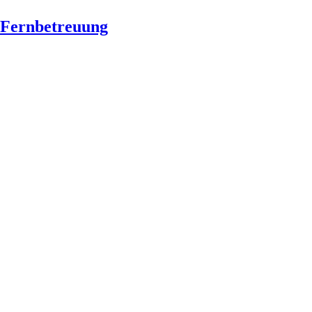
Fernbetreuung