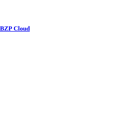
BZP Cloud