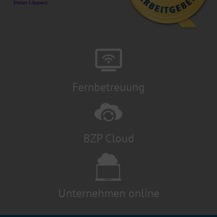
Fernbetreuung
BZP Cloud
Unternehmen online