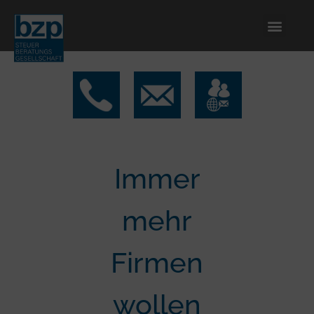
Immer
mehr
Firmen
wollen