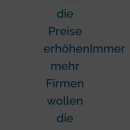
die
Preise
erhöhenImmer
mehr
Firmen
wollen
die