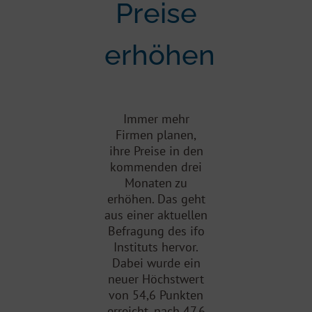
Preise
erhöhen
Immer mehr
Firmen planen,
ihre Preise in den
kommenden drei
Monaten zu
erhöhen. Das geht
aus einer aktuellen
Befragung des ifo
Instituts hervor.
Dabei wurde ein
neuer Höchstwert
von 54,6 Punkten
erreicht, nach 47,6