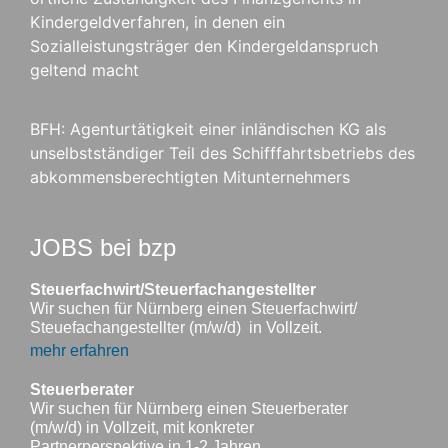
Kindergeldverfahren, in denen ein
Sozialleistungsträger den Kindergeldanspruch
geltend macht
BFH: Agenturtätigkeit einer inländischen KG als
unselbstständiger Teil des Schifffahrtsbetriebs des
abkommensberechtigten Mitunternehmers
JOBS bei bzp
Steuerfachwirt/Steuerfachangestellter
Wir suchen für Nürnberg einen Steuerfachwirt/
Steuefachangestellter (m/w/d) in Vollzeit.
mehr erfahren
Steuerberater
Wir suchen für Nürnberg einen Steuerberater
(m/w/d) in Vollzeit, mit konkreter
Partnerperspektive in 1-2 Jahren.