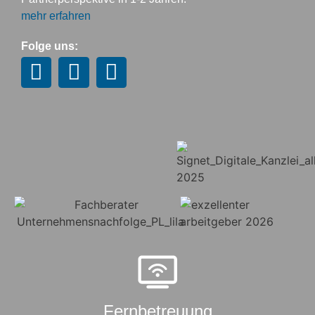
mehr erfahren
Folge uns:
Fernbetreuung