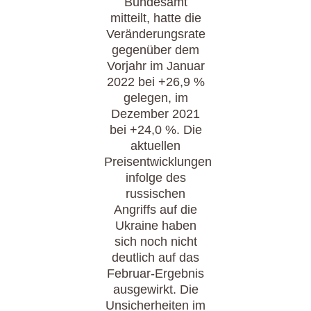
Bundesamt
mitteilt, hatte die
Veränderungsrate
gegenüber dem
Vorjahr im Januar
2022 bei +26,9 %
gelegen, im
Dezember 2021
bei +24,0 %. Die
aktuellen
Preisentwicklungen
infolge des
russischen
Angriffs auf die
Ukraine haben
sich noch nicht
deutlich auf das
Februar-Ergebnis
ausgewirkt. Die
Unsicherheiten im