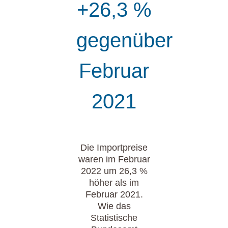
+26,3 %
gegenüber
Februar
2021
Die Importpreise
waren im Februar
2022 um 26,3 %
höher als im
Februar 2021.
Wie das
Statistische