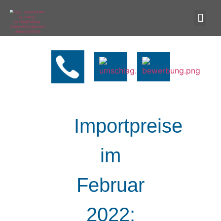
Importpreise
im
Februar
2022: