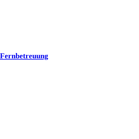
Fernbetreuung