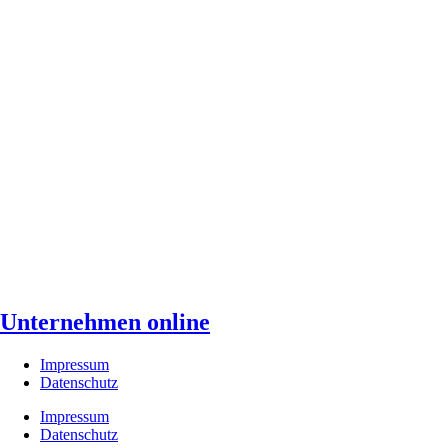
Unternehmen online
Impressum
Datenschutz
Impressum
Datenschutz