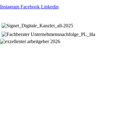
Instagram
Facebook
Linkedin