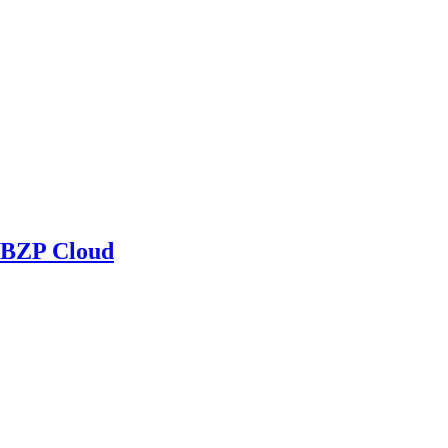
BZP Cloud