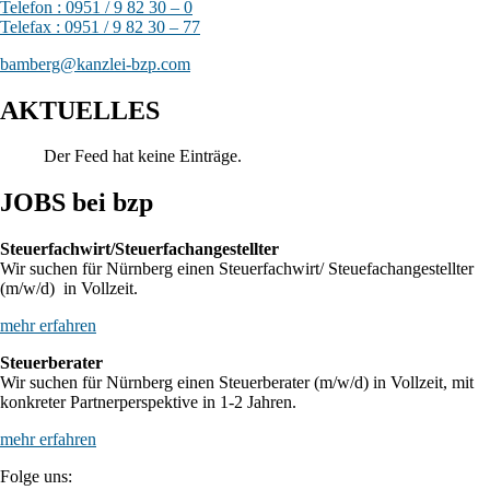
Telefon : 0951 / 9 82 30 – 0
Telefax : 0951 / 9 82 30 – 77
bamberg@kanzlei-bzp.com
AKTUELLES
Der Feed hat keine Einträge.
JOBS bei bzp
Steuerfachwirt/Steuerfachangestellter
Wir suchen für Nürnberg einen Steuerfachwirt/ Steuefachangestellter
(m/w/d) in Vollzeit.
mehr erfahren
Steuerberater
Wir suchen für Nürnberg einen Steuerberater (m/w/d) in Vollzeit, mit
konkreter Partnerperspektive in 1-2 Jahren.
mehr erfahren
Folge uns: