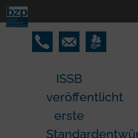
ISSB
veröffentlicht
erste
Standardentwü