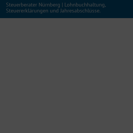
Steuerberater Nürnberg | Lohnbuchhaltung,
Steuererklärungen und Jahresabschlüsse.