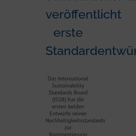
veröffentlicht
erste
Standardentwü
Das International
Sustainability
Standards Board
(ISSB) hat die
ersten beiden
Entwürfe seiner
Nachhaltigkeitsstandards
zur
Kommentierung