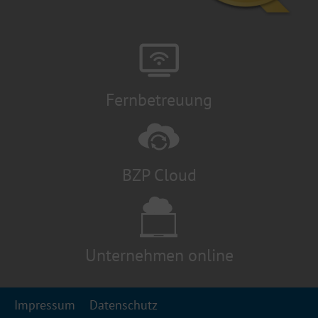
Fernbetreuung
BZP Cloud
Unternehmen online
Impressum
Datenschutz