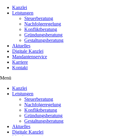
Kanzlei
Leistungen
Steuerberatung
Nachfolgeregelung
Konfliktberatung
Gründungsberatung
Gestaltungsberatung
Aktuelles
Digitale Kanzlei
Mandantenservice
Karriere
Kontakt
Menü
Kanzlei
Leistungen
Steuerberatung
Nachfolgeregelung
Konfliktberatung
Gründungsberatung
Gestaltungsberatung
Aktuelles
Digitale Kanzlei