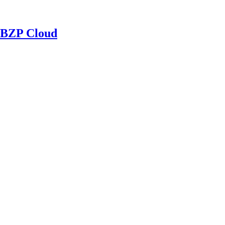
BZP Cloud