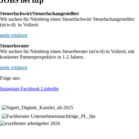
JOBS bei bzp
Steuerfachwirt/Steuerfachangestellter
Wir suchen für Nürnberg einen Steuerfachwirt/ Steuefachangestellter
(m/w/d) in Vollzeit.
mehr erfahren
Steuerberater
Wir suchen für Nürnberg einen Steuerberater (m/w/d) in Vollzeit, mit
konkreter Partnerperspektive in 1-2 Jahren.
mehr erfahren
Folge uns:
Instagram
Facebook
Linkedin