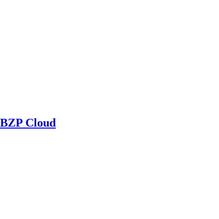
BZP Cloud