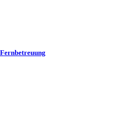
Fernbetreuung