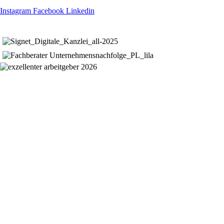
Instagram
Facebook
Linkedin