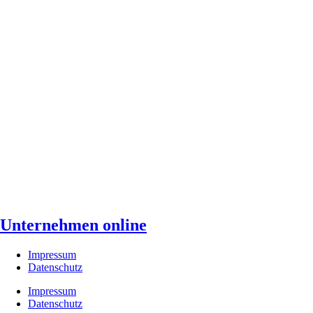
Unternehmen online
Impressum
Datenschutz
Impressum
Datenschutz